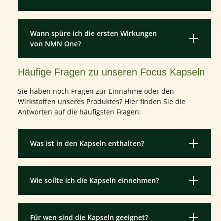
Wann spüre ich die ersten Wirkungen
von NMN One?
Häufige Fragen zu unseren Focus Kapseln
Sie haben noch Fragen zur Einnahme oder den
Wirkstoffen unseres Produktes? Hier finden Sie die
Antworten auf die häufigsten Fragen:
Was ist in den Kapseln enthalten?
Wie sollte ich die Kapseln einnehmen?
Für wen sind die Kapseln geeignet?