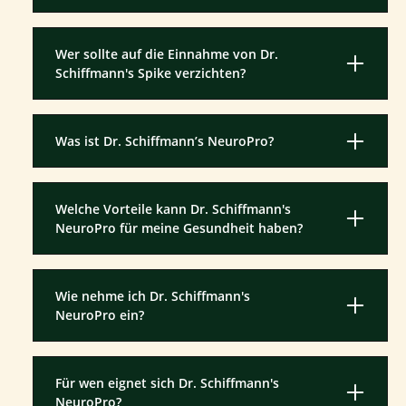
Wer sollte auf die Einnahme von Dr.
Schiffmann's Spike verzichten?
Was ist Dr. Schiffmann’s NeuroPro?
Welche Vorteile kann Dr. Schiffmann's
NeuroPro für meine Gesundheit haben?
Wie nehme ich Dr. Schiffmann's
NeuroPro ein?
Für wen eignet sich Dr. Schiffmann's
NeuroPro?