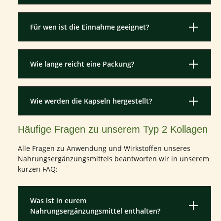
Für wen ist die Einnahme geeignet?
Wie lange reicht eine Packung?
Wie werden die Kapseln hergestellt?
Häufige Fragen zu unserem Typ 2 Kollagen
Alle Fragen zu Anwendung und Wirkstoffen unseres
Nahrungsergänzungsmittels beantworten wir in unserem
kurzen FAQ:
Was ist in eurem
Nahrungsergänzungsmittel enthalten?