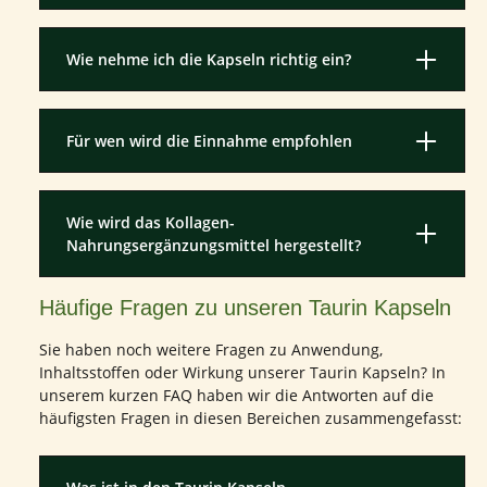
Wie nehme ich die Kapseln richtig ein?
Für wen wird die Einnahme empfohlen
Wie wird das Kollagen-
Nahrungsergänzungsmittel hergestellt?
Häufige Fragen zu unseren Taurin Kapseln
Sie haben noch weitere Fragen zu Anwendung,
Inhaltsstoffen oder Wirkung unserer Taurin Kapseln? In
unserem kurzen FAQ haben wir die Antworten auf die
häufigsten Fragen in diesen Bereichen zusammengefasst: