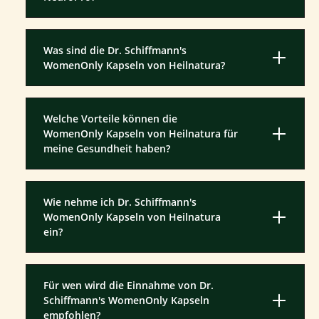
Was sind die Dr. Schiffmann's
WomenOnly Kapseln von Heilnatura?
Welche Vorteile können die
WomenOnly Kapseln von Heilnatura für
meine Gesundheit haben?
Wie nehme ich Dr. Schiffmann's
WomenOnly Kapseln von Heilnatura
ein?
Für wen wird die Einnahme von Dr.
Schiffmann's WomenOnly Kapseln
empfohlen?