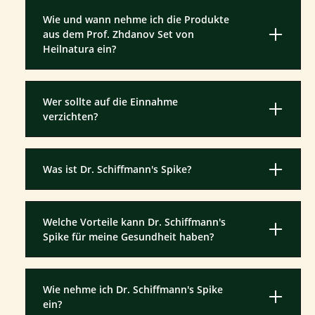
Wie und wann nehme ich die Produkte
aus dem Prof. Zhdanov Set von
Heilnatura ein?
Wer sollte auf die Einnahme
verzichten?
Was ist Dr. Schiffmann's Spike?
Welche Vorteile kann Dr. Schiffmann's
Spike für meine Gesundheit haben?
Wie nehme ich Dr. Schiffmann's Spike
ein?