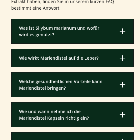
Extrakt haben, finden Sie in unserem kurzen FAQ
bestimmt eine Antwort:
Was ist Silybum marianum und wofür
wird es genutzt?
Wie wirkt Mariendistel auf die Leber?
Welche gesundheitlichen Vorteile kann
Mariendistel bringen?
Wie und wann nehme ich die
Mariendistel Kapseln richtig ein?