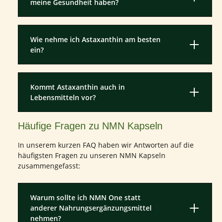
meine Gesundheit haben?
Wie nehme ich Astaxanthin am besten
ein?
Kommt Astaxanthin auch in
Lebensmitteln vor?
Häufige Fragen zu NMN Kapseln
In unserem kurzen FAQ haben wir Antworten auf die
häufigsten Fragen zu unseren NMN Kapseln
zusammengefasst:
Warum sollte ich NMN One statt
anderer Nahrungsergänzungsmittel
nehmen?