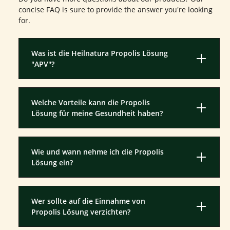
concise FAQ is sure to provide the answer you're looking
for.
Was ist die Heilnatura Propolis Lösung
"APV"?
Welche Vorteile kann die Propolis
Lösung für meine Gesundheit haben?
Wie und wann nehme ich die Propolis
Lösung ein?
Wer sollte auf die Einnahme von
Propolis Lösung verzichten?