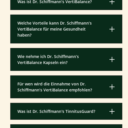
Was ist Dr. Schiffmann’s VertiBalance?
Welche Vorteile kann Dr. Schiffmann’s
VertiBalance für meine Gesundheit
haben?
Wie nehme ich Dr. Schiffmann’s
VertiBalance Kapseln ein?
Für wen wird die Einnahme von Dr.
Schiffmann’s VertiBalance empfohlen?
Was ist Dr. Schiffmann's TinnitusGuard?