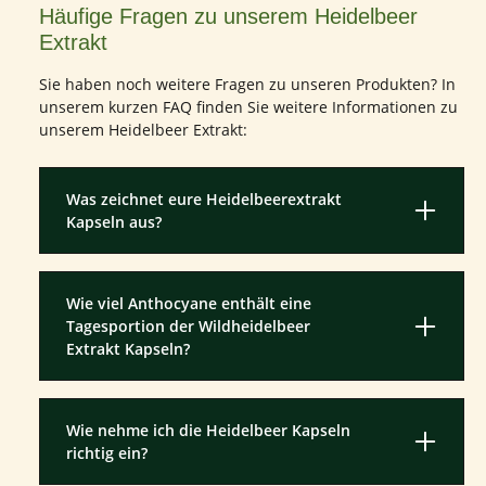
Häufige Fragen zu unserem Heidelbeer
Extrakt
Sie haben noch weitere Fragen zu unseren Produkten? In
unserem kurzen FAQ finden Sie weitere Informationen zu
unserem Heidelbeer Extrakt:
Was zeichnet eure Heidelbeerextrakt
Kapseln aus?
Wie viel Anthocyane enthält eine
Tagesportion der Wildheidelbeer
Extrakt Kapseln?
Wie nehme ich die Heidelbeer Kapseln
richtig ein?