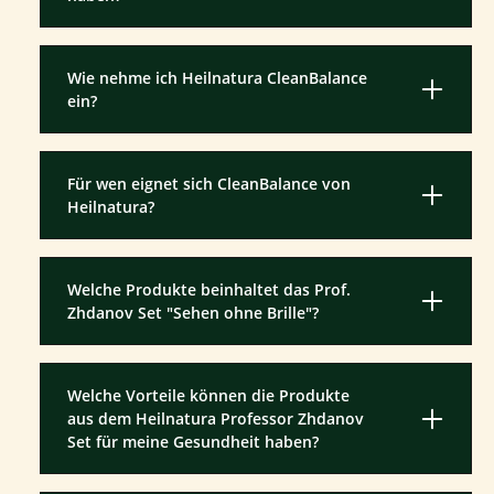
Wie nehme ich Heilnatura CleanBalance
ein?
Für wen eignet sich CleanBalance von
Heilnatura?
Welche Produkte beinhaltet das Prof.
Zhdanov Set "Sehen ohne Brille"?
Welche Vorteile können die Produkte
aus dem Heilnatura Professor Zhdanov
Set für meine Gesundheit haben?