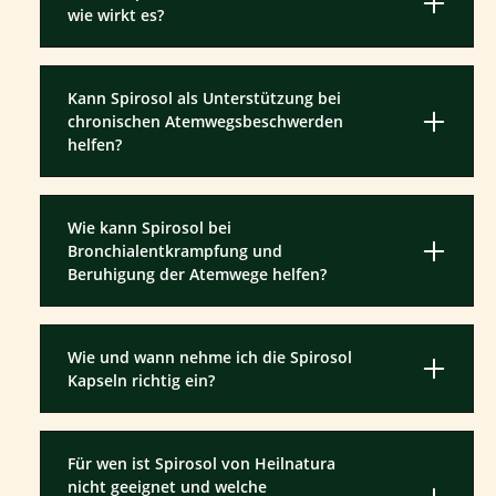
wie wirkt es?
Kann Spirosol als Unterstützung bei
chronischen Atemwegsbeschwerden
helfen?
Wie kann Spirosol bei
Bronchialentkrampfung und
Beruhigung der Atemwege helfen?
Wie und wann nehme ich die Spirosol
Kapseln richtig ein?
Für wen ist Spirosol von Heilnatura
nicht geeignet und welche