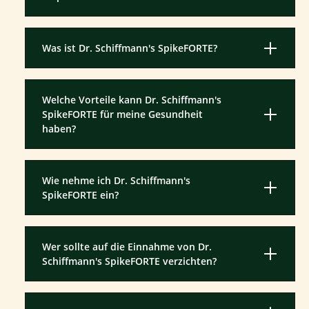
Was ist Dr. Schiffmann's SpikeFORTE?
Welche Vorteile kann Dr. Schiffmann's
SpikeFORTE für meine Gesundheit
haben?
Wie nehme ich Dr. Schiffmann's
SpikeFORTE ein?
Wer sollte auf die Einnahme von Dr.
Schiffmann's SpikeFORTE verzichten?