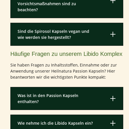
Vorsichtsmaßnahmen sind zu
beachten?
Sind die Spirosol Kapseln vegan und
wie werden sie hergestellt?
Häufige Fragen zu unserem Libido Komplex
Sie haben Fragen zu Inhaltsstoffen, Einnahme oder zur
Anwendung unserer Heilnatura Passion Kapseln? Hier
beantworten wir die wichtigsten Punkte kompakt:
Was ist in den Passion Kapseln
enthalten?
Wie nehme ich die Libido Kapseln ein?