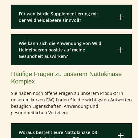
Für wen ist die Supplementierung mit
der Wildheidelbeere sinnvoll?
Wie kann sich die Anwendung von Wild
Heidelbeeren positiv auf meine
Gesundheit auswirken?
Häufige Fragen zu unserem Nattokinase
Komplex
Sie haben noch offene Fragen zu unserem Produkt? In
unserem kurzen FAQ finden Sie die wichtigsten Antworten
bezüglich Eigenschaften, Anwendung und
gesundheitlichen Vorteilen:
Woraus besteht eure Nattokinase D3