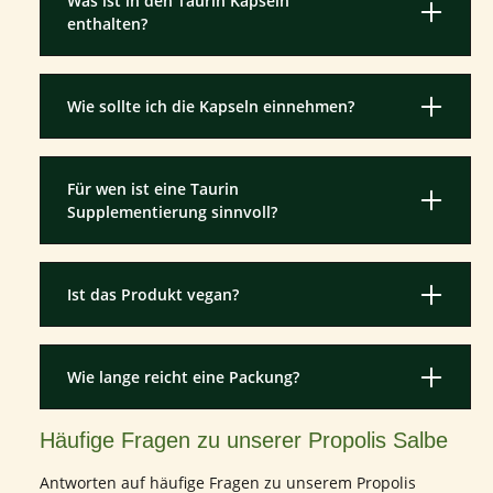
Was ist in den Taurin Kapseln
enthalten?
Wie sollte ich die Kapseln einnehmen?
Für wen ist eine Taurin
Supplementierung sinnvoll?
Ist das Produkt vegan?
Wie lange reicht eine Packung?
Häufige Fragen zu unserer Propolis Salbe
Antworten auf häufige Fragen zu unserem Propolis