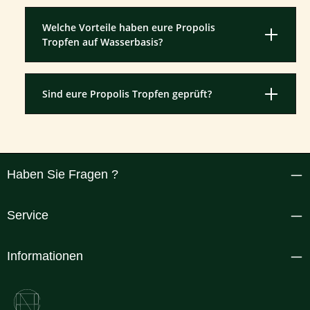
Welche Vorteile haben eure Propolis
Tropfen auf Wasserbasis?
Sind eure Propolis Tropfen geprüft?
Haben Sie Fragen ?
Service
Informationen