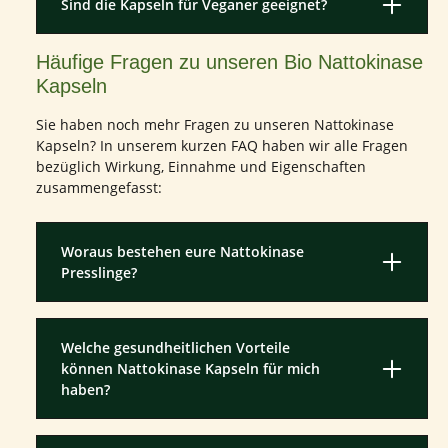
Sind die Kapseln für Veganer geeignet?
Häufige Fragen zu unseren Bio Nattokinase
Kapseln
Sie haben noch mehr Fragen zu unseren Nattokinase
Kapseln? In unserem kurzen FAQ haben wir alle Fragen
bezüglich Wirkung, Einnahme und Eigenschaften
zusammengefasst:
Woraus bestehen eure Nattokinase
Presslinge?
Welche gesundheitlichen Vorteile
können Nattokinase Kapseln für mich
haben?