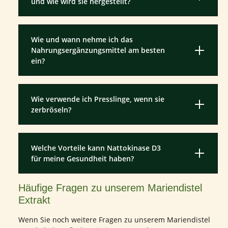
und wie wird sie hergestellt?
Wie und wann nehme ich das
Nahrungsergänzungsmittel am besten
ein?
Wie verwende ich Presslinge, wenn sie
zerbröseln?
Welche Vorteile kann Nattokinase D3
für meine Gesundheit haben?
Häufige Fragen zu unserem Mariendistel
Extrakt
Wenn Sie noch weitere Fragen zu unserem Mariendistel