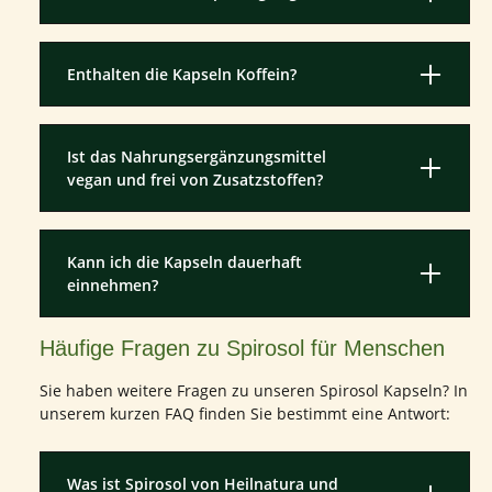
Enthalten die Kapseln Koffein?
Ist das Nahrungsergänzungsmittel
vegan und frei von Zusatzstoffen?
Kann ich die Kapseln dauerhaft
einnehmen?
Häufige Fragen zu Spirosol für Menschen
Sie haben weitere Fragen zu unseren Spirosol Kapseln? In
unserem kurzen FAQ finden Sie bestimmt eine Antwort:
Was ist Spirosol von Heilnatura und