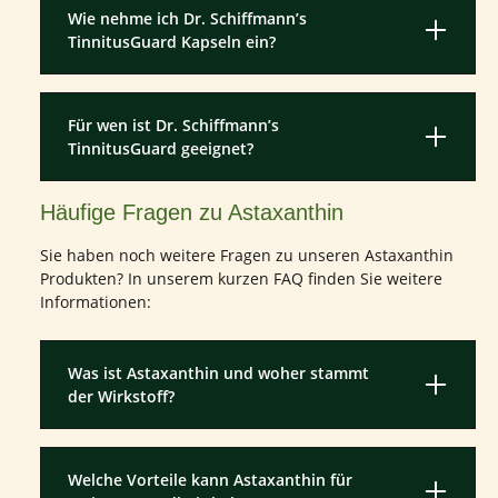
Wie nehme ich Dr. Schiffmann’s
TinnitusGuard Kapseln ein?
Für wen ist Dr. Schiffmann’s
TinnitusGuard geeignet?
Häufige Fragen zu Astaxanthin
Sie haben noch weitere Fragen zu unseren Astaxanthin
Produkten? In unserem kurzen FAQ finden Sie weitere
Informationen:
Was ist Astaxanthin und woher stammt
der Wirkstoff?
Welche Vorteile kann Astaxanthin für