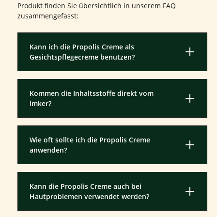
Produkt finden Sie übersichtlich in unserem FAQ
zusammengefasst:
Kann ich die Propolis Creme als
Gesichtspflegecreme benutzen?
Kommen die Inhaltsstoffe direkt vom
Imker?
Wie oft sollte ich die Propolis Creme
anwenden?
Kann die Propolis Creme auch bei
Hautproblemen verwendet werden?