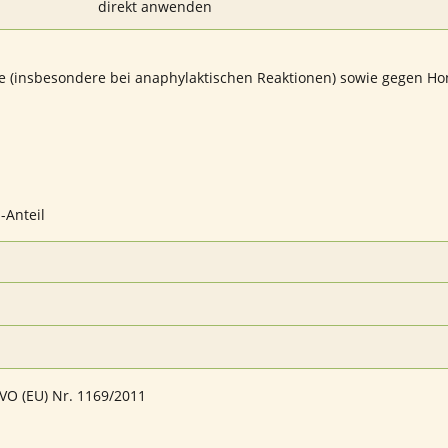
direkt anwenden
e (insbesondere bei anaphylaktischen Reaktionen) sowie gegen Ho
-Anteil
VO (EU) Nr. 1169/2011