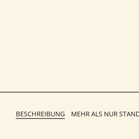
BESCHREIBUNG
MEHR ALS NUR STAN