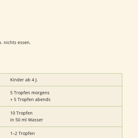
. nichts essen.
Kinder ab 4 J.
5 Tropfen morgens
+ 5 Tropfen abends
10 Tropfen
in 50 ml Wasser
1–2 Tropfen