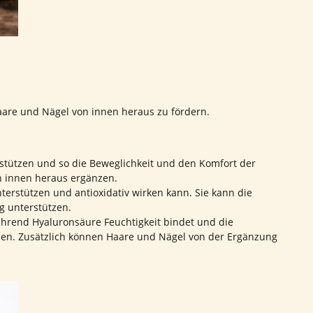
are und Nägel von innen heraus zu fördern.
stützen und so die Beweglichkeit und den Komfort der
n innen heraus ergänzen.
terstützen und antioxidativ wirken kann. Sie kann die
g unterstützen.
ährend Hyaluronsäure Feuchtigkeit bindet und die
werden. Zusätzlich können Haare und Nägel von der Ergänzung