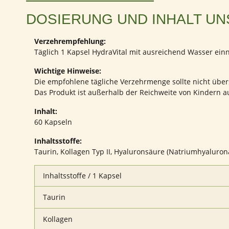
DOSIERUNG UND INHALT UN
Verzehrempfehlung:
Täglich 1 Kapsel HydraVital mit ausreichend Wasser ei
Wichtige Hinweise:
Die empfohlene tägliche Verzehrmenge sollte nicht übe
Das Produkt ist außerhalb der Reichweite von Kindern 
Inhalt:
60 Kapseln
Inhaltsstoffe:
Taurin, Kollagen Typ II, Hyaluronsäure (Natriumhyaluron
Inhaltsstoffe / 1 Kapsel
Taurin
Kollagen