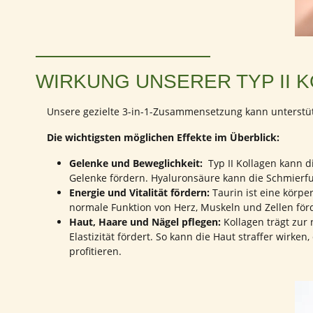
WIRKUNG UNSERER TYP II 
Unsere gezielte 3-in-1-Zusammensetzung kann unterstüt
Die wichtigsten möglichen Effekte im Überblick:
Gelenke und Beweglichkeit:
Typ II Kollagen kann 
Gelenke fördern. Hyaluronsäure kann die Schmierfu
Energie und Vitalität fördern:
Taurin ist eine körpe
normale Funktion von Herz, Muskeln und Zellen förd
Haut, Haare und Nägel pflegen:
Kollagen trägt zur
Elastizität fördert. So kann die Haut straffer wirk
profitieren.