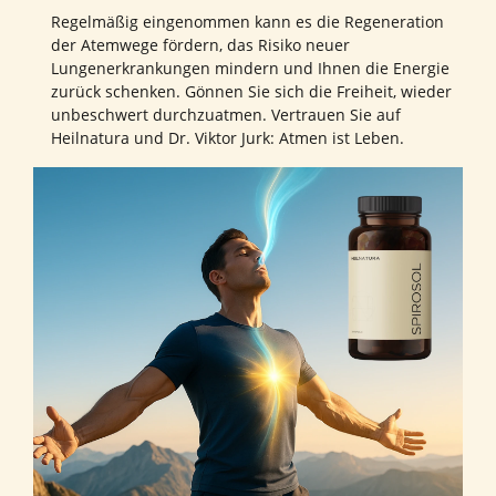
Regelmäßig eingenommen kann es die Regeneration
der Atemwege fördern, das Risiko neuer
Lungenerkrankungen mindern und Ihnen die Energie
zurück schenken. Gönnen Sie sich die Freiheit, wieder
unbeschwert durchzuatmen. Vertrauen Sie auf
Heilnatura und Dr. Viktor Jurk: Atmen ist Leben.