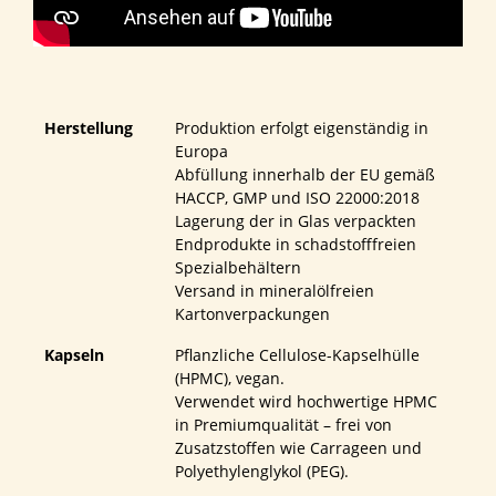
Herstellung
Produktion erfolgt eigenständig in
Europa
Abfüllung innerhalb der EU gemäß
HACCP, GMP und ISO 22000:2018
Lagerung der in Glas verpackten
Endprodukte in schadstofffreien
Spezialbehältern
Versand in mineralölfreien
Kartonverpackungen
Kapseln
Pflanzliche Cellulose-Kapselhülle
(HPMC), vegan.
Verwendet wird hochwertige HPMC
in Premiumqualität – frei von
Zusatzstoffen wie Carrageen und
Polyethylenglykol (PEG).