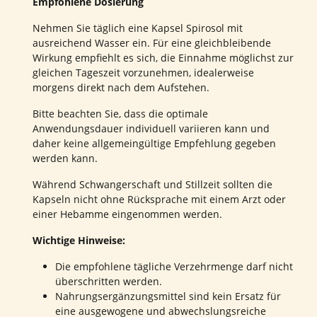
Empfohlene Dosierung
Nehmen Sie täglich eine Kapsel Spirosol mit
ausreichend Wasser ein. Für eine gleichbleibende
Wirkung empfiehlt es sich, die Einnahme möglichst zur
gleichen Tageszeit vorzunehmen, idealerweise
morgens direkt nach dem Aufstehen.
Bitte beachten Sie, dass die optimale
Anwendungsdauer individuell variieren kann und
daher keine allgemeingültige Empfehlung gegeben
werden kann.
Während Schwangerschaft und Stillzeit sollten die
Kapseln nicht ohne Rücksprache mit einem Arzt oder
einer Hebamme eingenommen werden.
Wichtige Hinweise:
Die empfohlene tägliche Verzehrmenge darf nicht
überschritten werden.
Nahrungsergänzungsmittel sind kein Ersatz für
eine ausgewogene und abwechslungsreiche