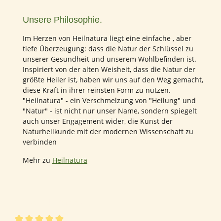
Unsere Philosophie.
Im Herzen von Heilnatura liegt eine einfache , aber
tiefe Überzeugung: dass die Natur der Schlüssel zu
unserer Gesundheit und unserem Wohlbefinden ist.
Inspiriert von der alten Weisheit, dass die Natur der
größte Heiler ist, haben wir uns auf den Weg gemacht,
diese Kraft in ihrer reinsten Form zu nutzen.
"Heilnatura" - ein Verschmelzung von "Heilung" und
"Natur" - ist nicht nur unser Name, sondern spiegelt
auch unser Engagement wider, die Kunst der
Naturheilkunde mit der modernen Wissenschaft zu
verbinden
Mehr zu
Heilnatura
142 von 142 Bewertungen