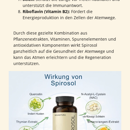
unterstützt die Immunantwort.
Riboflavin (Vitamin B2):
Fördert die
Energieproduktion in den Zellen der Atemwege.
Durch diese gezielte Kombination aus
Pflanzenextrakten, Vitaminen, Spurenelementen und
antioxidativen Komponenten wirkt Spirosol
ganzheitlich auf die Gesundheit der Atemwege und
kann das Atmen erleichtern und die Regeneration
unterstützen.