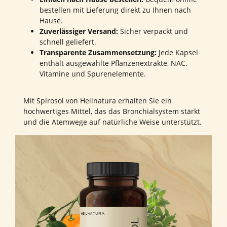
bestellen mit Lieferung direkt zu Ihnen nach
Hause.
Zuverlässiger Versand:
Sicher verpackt und
schnell geliefert.
Transparente Zusammensetzung:
Jede Kapsel
enthält ausgewählte Pflanzenextrakte, NAC,
Vitamine und Spurenelemente.
Mit Spirosol von Heilnatura erhalten Sie ein
hochwertiges Mittel, das das Bronchialsystem stärkt
und die Atemwege auf natürliche Weise unterstützt.