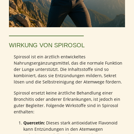
WIRKUNG VON SPIROSOL
Spirosol ist ein ärztlich entwickeltes
Nahrungsergänzungsmittel, das die normale Funktion
der Lunge unterstützt. Die Inhaltsstoffe sind so
kombiniert, dass sie Entzündungen mildern, Sekret
lösen und die Selbstreinigung der Atemwege fördern.
Spirosol ersetzt keine ärztliche Behandlung einer
Bronchitis oder anderer Erkrankungen, ist jedoch ein
guter Begleiter. Folgende Wirkstoffe sind in Spirosol
enthalten:
Quercetin:
Dieses stark antioxidative Flavonoid
kann Entzündungen in den Atemwegen