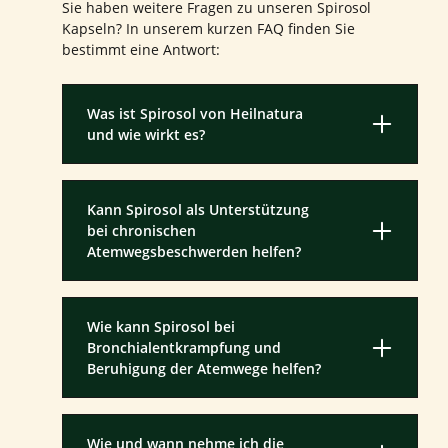
Sie haben weitere Fragen zu unseren Spirosol
Kapseln? In unserem kurzen FAQ finden Sie
bestimmt eine Antwort:
Was ist Spirosol von Heilnatura
und wie wirkt es?
Kann Spirosol als Unterstützung
bei chronischen
Atemwegsbeschwerden helfen?
Wie kann Spirosol bei
Bronchialentkrampfung und
Beruhigung der Atemwege helfen?
Wie und wann nehme ich die