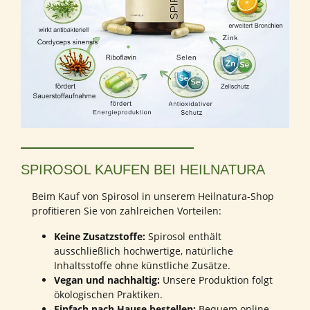
SPIROSOL KAUFEN BEI HEILNATURA
Beim Kauf von Spirosol in unserem Heilnatura-Shop
profitieren Sie von zahlreichen Vorteilen:
Keine Zusatzstoffe:
Spirosol enthält
ausschließlich hochwertige, natürliche
Inhaltsstoffe ohne künstliche Zusätze.
Vegan und nachhaltig:
Unsere Produktion folgt
ökologischen Praktiken.
Einfach nach Hause bestellen:
Bequem online