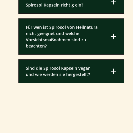
Spirosol Kapseln richtig ein?
Für wen ist Spirosol von Heilnatura
nicht geeignet und welche
Vorsichtsmaßnahmen sind zu
beachten?
Sind die Spirosol Kapseln vegan
und wie werden sie hergestellt?