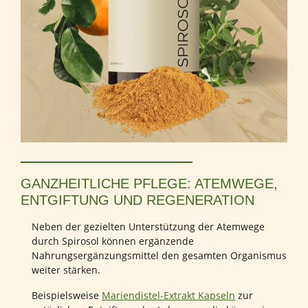
GANZHEITLICHE PFLEGE: ATEMWEGE,
ENTGIFTUNG UND REGENERATION
Neben der gezielten Unterstützung der Atemwege
durch Spirosol können ergänzende
Nahrungsergänzungsmittel den gesamten Organismus
weiter stärken.
Beispielsweise
Mariendistel-Extrakt Kapseln
zur