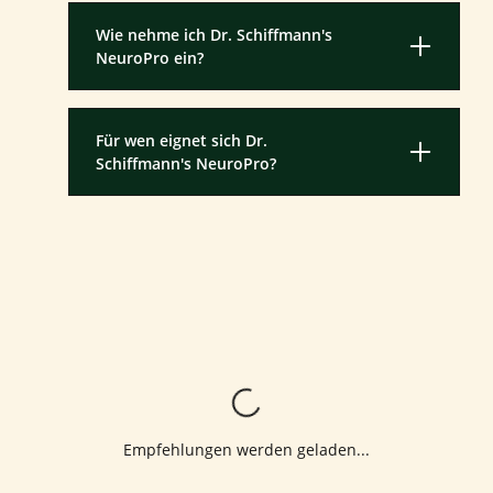
Wie nehme ich Dr. Schiffmann's
NeuroPro ein?
Für wen eignet sich Dr.
Schiffmann's NeuroPro?
Lädt...
Empfehlungen werden geladen...