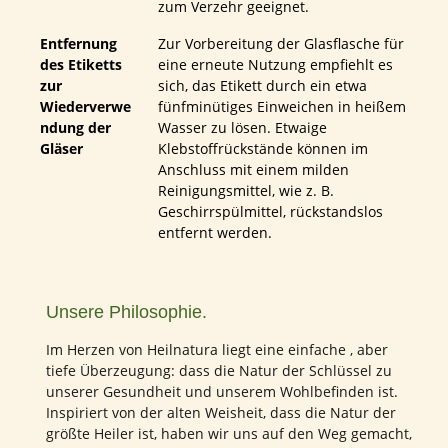
zum Verzehr geeignet.
Entfernung
Zur Vorbereitung der Glasflasche für
des Etiketts
eine erneute Nutzung empfiehlt es
zur
sich, das Etikett durch ein etwa
Wiederverwe
fünfminütiges Einweichen in heißem
ndung der
Wasser zu lösen. Etwaige
Gläser
Klebstoffrückstände können im
Anschluss mit einem milden
Reinigungsmittel, wie z. B.
Geschirrspülmittel, rückstandslos
entfernt werden.
Unsere Philosophie.
Im Herzen von Heilnatura liegt eine einfache , aber
tiefe Überzeugung: dass die Natur der Schlüssel zu
unserer Gesundheit und unserem Wohlbefinden ist.
Inspiriert von der alten Weisheit, dass die Natur der
größte Heiler ist, haben wir uns auf den Weg gemacht,