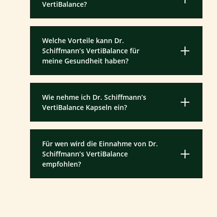
VertiBalance?
Welche Vorteile kann Dr.
Schiffmann’s VertiBalance für
meine Gesundheit haben?
Wie nehme ich Dr. Schiffmann’s
VertiBalance Kapseln ein?
Für wen wird die Einnahme von Dr.
Schiffmann’s VertiBalance
empfohlen?