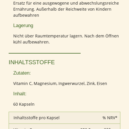
Ersatz für eine ausgewogene und abwechslungsreiche
Ernährung. Außerhalb der Reichweite von Kindern
aufbewahren
Lagerung
Nicht über Raumtemperatur lagern. Nach dem Öffnen
kühl aufbewahren.
INHALTSSTOFFE
Zutaten:
Vitamin C, Magnesium, Ingwerwurzel, Zink, Eisen
Inhalt:
60 Kapseln
Inhaltsstoffe pro Kapsel
% NRV*