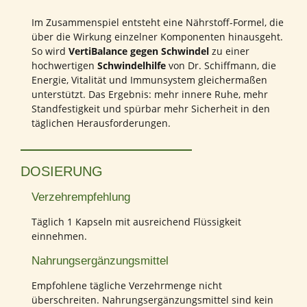
Im Zusammenspiel entsteht eine Nährstoff-Formel, die
über die Wirkung einzelner Komponenten hinausgeht.
So wird
VertiBalance gegen Schwindel
zu einer
hochwertigen
Schwindelhilfe
von Dr. Schiffmann, die
Energie, Vitalität und Immunsystem gleichermaßen
unterstützt. Das Ergebnis: mehr innere Ruhe, mehr
Standfestigkeit und spürbar mehr Sicherheit in den
täglichen Herausforderungen.
DOSIERUNG
Verzehrempfehlung
Täglich 1 Kapseln mit ausreichend Flüssigkeit
einnehmen.
Nahrungsergänzungsmittel
Empfohlene tägliche Verzehrmenge nicht
überschreiten. Nahrungsergänzungsmittel sind kein