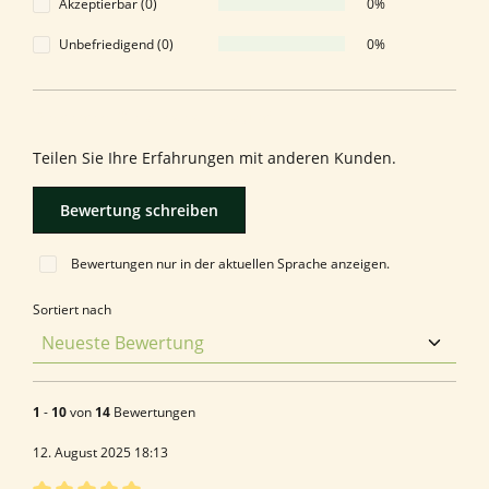
Akzeptierbar (0)
0%
Unbefriedigend (0)
0%
Bewerten Sie dieses Produkt!
Teilen Sie Ihre Erfahrungen mit anderen Kunden.
Bewertung schreiben
Bewertungen nur in der aktuellen Sprache anzeigen.
Sortiert nach
1
-
10
von
14
Bewertungen
12. August 2025 18:13