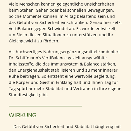
Viele Menschen kennen gelegentliche Unsicherheiten
beim Stehen, Gehen oder bei schnellen Bewegungen.
Solche Momente können im Alltag belastend sein und
das Gefühl von Sicherheit einschränken. Genau hier setzt
VertiBalance gegen Schwindel an: Es wurde entwickelt,
um Sie in diesen Situationen zu unterstützen und Ihr
Gleichgewicht zu fördern.
Als hochwertiges Nahrungsergänzungsmittel kombiniert
Dr. Schiffmann’s VertiBalance gezielt ausgewählte
Inhaltsstoffe, die das Immunsystem & Balance stärken,
den Energiehaushalt stabilisieren und zu mehr innerer
Ruhe beitragen. So entsteht eine wertvolle Begleitung,
die Körper und Geist in Einklang hält und Ihnen Tag für
Tag spürbar mehr Stabilität und Vertrauen in Ihre eigene
Standfestigkeit gibt.
WIRKUNG
Das Gefühl von Sicherheit und Stabilität hängt eng mit