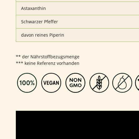
Astaxanthin
Schwarzer Pfeffer
davon reines Piperin
** der Nährstoffbezugsmenge
*** keine Referenz vorhanden