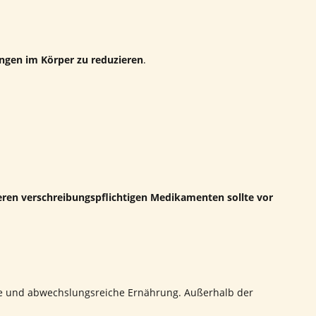
gen im Körper zu reduzieren
.
en verschreibungspflichtigen Medikamenten sollte vor
ne und abwechslungsreiche Ernährung. Außerhalb der