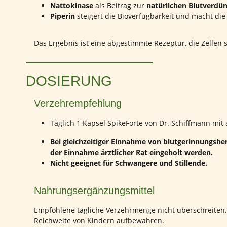
Nattokinase
als Beitrag zur
natürlichen Blutverdü
Piperin
steigert die Bioverfügbarkeit und macht die
Das Ergebnis ist eine abgestimmte Rezeptur, die Zellen 
DOSIERUNG
Verzehrempfehlung
Täglich 1 Kapsel SpikeForte von Dr. Schiffmann mi
Bei gleichzeitiger Einnahme von blutgerinnungs
der Einnahme ärztlicher Rat eingeholt werden.
Nicht geeignet für Schwangere und Stillende.
Nahrungsergänzungsmittel
Empfohlene tägliche Verzehrmenge nicht überschreiten
Reichweite von Kindern aufbewahren.