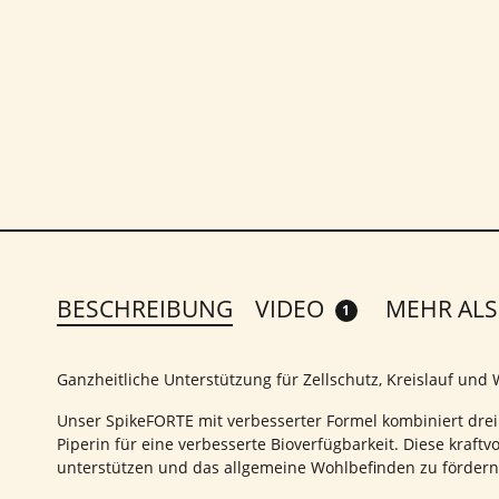
BESCHREIBUNG
VIDEO
MEHR ALS
1
Ganzheitliche Unterstützung für Zellschutz, Kreislauf und
Unser SpikeFORTE mit verbesserter Formel kombiniert drei
Piperin für eine verbesserte Bioverfügbarkeit. Diese kraf
unterstützen und das allgemeine Wohlbefinden zu fördern