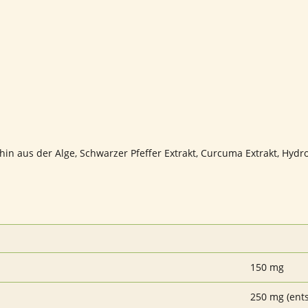
hin aus der Alge, Schwarzer Pfeffer Extrakt, Curcuma Extrakt, Hydr
150 mg
250 mg (ents