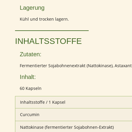
Lagerung
Kühl und trocken lagern.
INHALTSSTOFFE
Zutaten:
Fermentierter Sojabohnenextrakt (Nattokinase), Astaxant
Inhalt:
60 Kapseln
Inhaltsstoffe / 1 Kapsel
Curcumin
Nattokinase (fermentierter Sojabohnen-Extrakt)