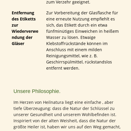
zum Verzehr geeignet.
Entfernung
Zur Vorbereitung der Glasflasche für
des Etiketts
eine erneute Nutzung empfiehlt es
zur
sich, das Etikett durch ein etwa
Wiederverwe
fünfminütiges Einweichen in heißem
ndung der
Wasser zu lösen. Etwaige
Gläser
Klebstoffrückstände können im
Anschluss mit einem milden
Reinigungsmittel, wie z. B.
Geschirrspülmittel, rückstandslos
entfernt werden.
Unsere Philosophie.
Im Herzen von Heilnatura liegt eine einfache , aber
tiefe Überzeugung: dass die Natur der Schlüssel zu
unserer Gesundheit und unserem Wohlbefinden ist.
Inspiriert von der alten Weisheit, dass die Natur der
größte Heiler ist, haben wir uns auf den Weg gemacht,