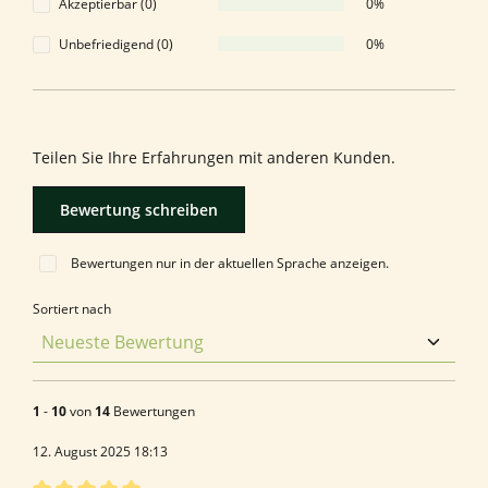
Akzeptierbar (0)
0%
Unbefriedigend (0)
0%
Bewerten Sie dieses Produkt!
Teilen Sie Ihre Erfahrungen mit anderen Kunden.
Bewertung schreiben
Bewertungen nur in der aktuellen Sprache anzeigen.
Sortiert nach
1
-
10
von
14
Bewertungen
12. August 2025 18:13