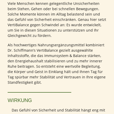
Viele Menschen kennen gelegentliche Unsicherheiten
beim Stehen, Gehen oder bei schnellen Bewegungen.
Solche Momente können im Alltag belastend sein und
das Gefühl von Sicherheit einschränken. Genau hier setzt
VertiBalance gegen Schwindel an: Es wurde entwickelt,
um Sie in diesen Situationen zu unterstützen und Ihr
Gleichgewicht zu fördern.
Als hochwertiges Nahrungsergänzungsmittel kombiniert
Dr. Schiffmann’s VertiBalance gezielt ausgewählte
Inhaltsstoffe, die das Immunsystem & Balance stärken,
den Energiehaushalt stabilisieren und zu mehr innerer
Ruhe beitragen. So entsteht eine wertvolle Begleitung,
die Körper und Geist in Einklang hält und Ihnen Tag für
Tag spürbar mehr Stabilität und Vertrauen in Ihre eigene
Standfestigkeit gibt.
WIRKUNG
Das Gefühl von Sicherheit und Stabilität hängt eng mit