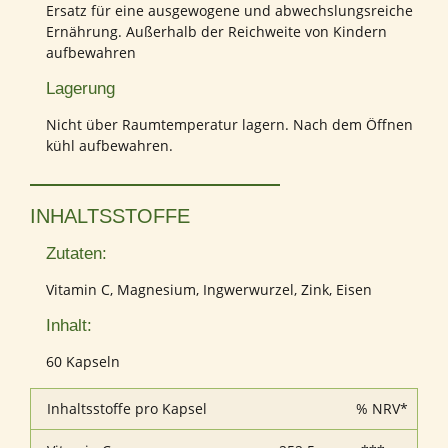
Ersatz für eine ausgewogene und abwechslungsreiche
Ernährung. Außerhalb der Reichweite von Kindern
aufbewahren
Lagerung
Nicht über Raumtemperatur lagern. Nach dem Öffnen
kühl aufbewahren.
INHALTSSTOFFE
Zutaten:
Vitamin C, Magnesium, Ingwerwurzel, Zink, Eisen
Inhalt:
60 Kapseln
Inhaltsstoffe pro Kapsel
% NRV*