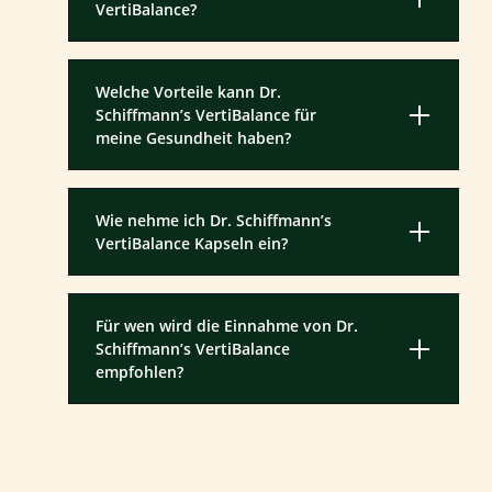
VertiBalance?
Welche Vorteile kann Dr.
Schiffmann’s VertiBalance für
meine Gesundheit haben?
Wie nehme ich Dr. Schiffmann’s
VertiBalance Kapseln ein?
Für wen wird die Einnahme von Dr.
Schiffmann’s VertiBalance
empfohlen?