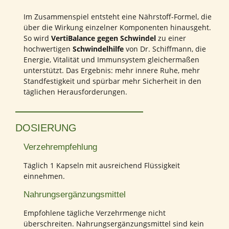
Im Zusammenspiel entsteht eine Nährstoff-Formel, die
über die Wirkung einzelner Komponenten hinausgeht.
So wird
VertiBalance gegen Schwindel
zu einer
hochwertigen
Schwindelhilfe
von Dr. Schiffmann, die
Energie, Vitalität und Immunsystem gleichermaßen
unterstützt. Das Ergebnis: mehr innere Ruhe, mehr
Standfestigkeit und spürbar mehr Sicherheit in den
täglichen Herausforderungen.
DOSIERUNG
Verzehrempfehlung
Täglich 1 Kapseln mit ausreichend Flüssigkeit
einnehmen.
Nahrungsergänzungsmittel
Empfohlene tägliche Verzehrmenge nicht
überschreiten. Nahrungsergänzungsmittel sind kein