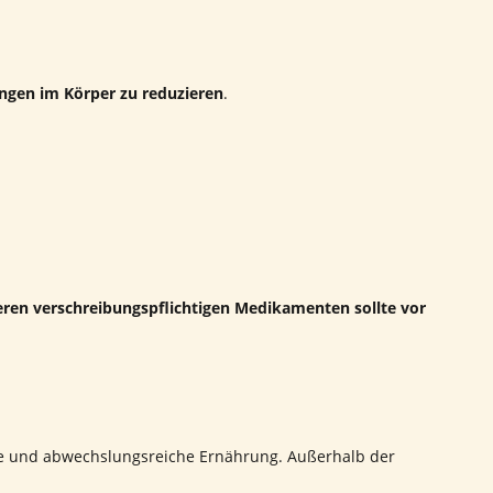
gen im Körper zu reduzieren
.
en verschreibungspflichtigen Medikamenten sollte vor
ne und abwechslungsreiche Ernährung. Außerhalb der