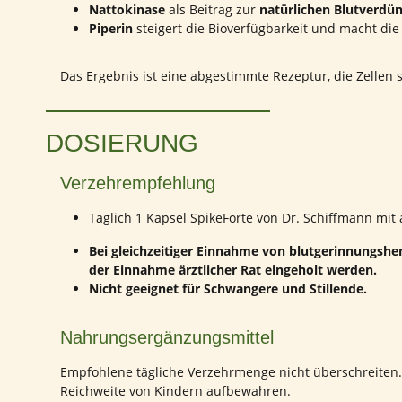
Nattokinase
als Beitrag zur
natürlichen Blutverdü
Piperin
steigert die Bioverfügbarkeit und macht die
Das Ergebnis ist eine abgestimmte Rezeptur, die Zellen 
DOSIERUNG
Verzehrempfehlung
Täglich 1 Kapsel SpikeForte von Dr. Schiffmann mi
Bei gleichzeitiger Einnahme von blutgerinnungs
der Einnahme ärztlicher Rat eingeholt werden.
Nicht geeignet für Schwangere und Stillende.
Nahrungsergänzungsmittel
Empfohlene tägliche Verzehrmenge nicht überschreiten
Reichweite von Kindern aufbewahren.