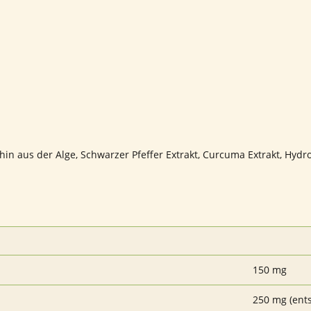
hin aus der Alge, Schwarzer Pfeffer Extrakt, Curcuma Extrakt, Hydr
150 mg
250 mg (ents