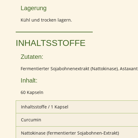
Lagerung
Kühl und trocken lagern.
INHALTSSTOFFE
Zutaten:
Fermentierter Sojabohnenextrakt (Nattokinase), Astaxant
Inhalt:
60 Kapseln
Inhaltsstoffe / 1 Kapsel
Curcumin
Nattokinase (fermentierter Sojabohnen-Extrakt)