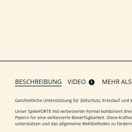
BESCHREIBUNG
VIDEO
MEHR ALS
1
Ganzheitliche Unterstützung für Zellschutz, Kreislauf und
Unser SpikeFORTE mit verbesserter Formel kombiniert drei
Piperin für eine verbesserte Bioverfügbarkeit. Diese kraf
unterstützen und das allgemeine Wohlbefinden zu fördern