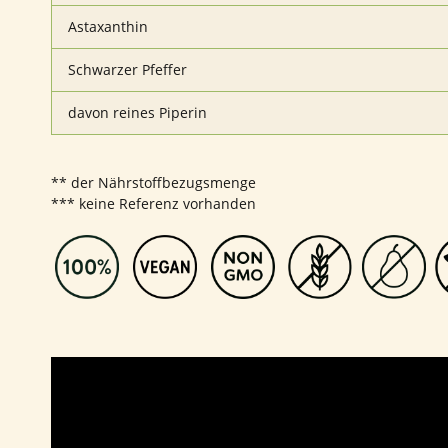
Astaxanthin
Schwarzer Pfeffer
davon reines Piperin
** der Nährstoffbezugsmenge
*** keine Referenz vorhanden