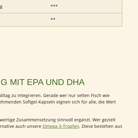
mg
***
**
 MIT EPA UND DHA
ltag zu integrieren. Gerade wer nur selten Fisch wie
hmenden Softgel-Kapseln eignen sich für alle, die Wert
wertige Zusammensetzung sinnvoll ergänzt. Wer gezielt
ernative auch unsere
Omega-3-Tropfen
. Diese bestehen aus