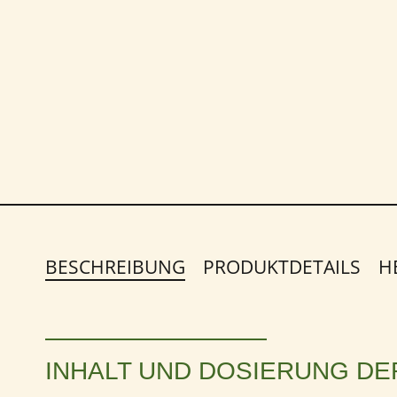
BESCHREIBUNG
PRODUKTDETAILS
H
INHALT UND DOSIERUNG DE