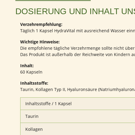
DOSIERUNG UND INHALT UN
Verzehrempfehlung:
Täglich 1 Kapsel HydraVital mit ausreichend Wasser ei
Wichtige Hinweise:
Die empfohlene tägliche Verzehrmenge sollte nicht übe
Das Produkt ist außerhalb der Reichweite von Kindern 
Inhalt:
60 Kapseln
Inhaltsstoffe:
Taurin, Kollagen Typ II, Hyaluronsäure (Natriumhyaluron
Inhaltsstoffe / 1 Kapsel
Taurin
Kollagen