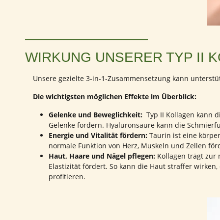
WIRKUNG UNSERER TYP II 
Unsere gezielte 3-in-1-Zusammensetzung kann unterstüt
Die wichtigsten möglichen Effekte im Überblick:
Gelenke und Beweglichkeit:
Typ II Kollagen kann 
Gelenke fördern. Hyaluronsäure kann die Schmierfu
Energie und Vitalität fördern:
Taurin ist eine körpe
normale Funktion von Herz, Muskeln und Zellen förd
Haut, Haare und Nägel pflegen:
Kollagen trägt zur
Elastizität fördert. So kann die Haut straffer wirk
profitieren.