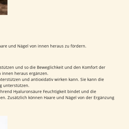
are und Nägel von innen heraus zu fördern.
stützen und so die Beweglichkeit und den Komfort der
n innen heraus ergänzen.
terstützen und antioxidativ wirken kann. Sie kann die
g unterstützen.
ährend Hyaluronsäure Feuchtigkeit bindet und die
werden. Zusätzlich können Haare und Nägel von der Ergänzung