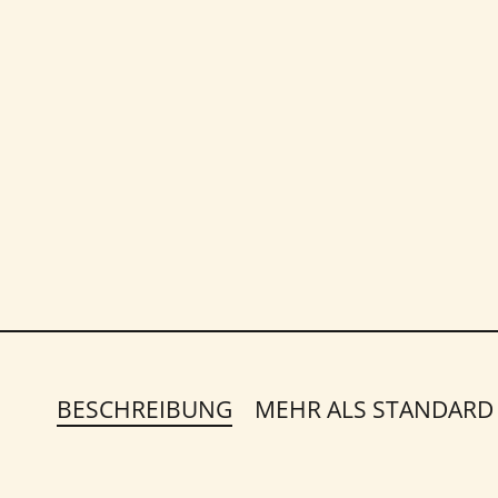
BESCHREIBUNG
MEHR ALS STANDARD