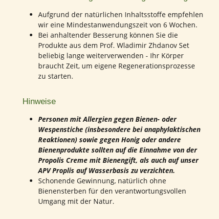
Aufgrund der natürlichen Inhaltsstoffe empfehlen
wir eine Mindestanwendungszeit von 6 Wochen.
Bei anhaltender Besserung können Sie die
Produkte aus dem Prof. Wladimir Zhdanov Set
beliebig lange weiterverwenden - Ihr Körper
braucht Zeit, um eigene Regenerationsprozesse
zu starten.
Hinweise
Personen mit Allergien gegen Bienen- oder
Wespenstiche (insbesondere bei anaphylaktischen
Reaktionen) sowie gegen Honig oder andere
Bienenprodukte sollten auf die Einnahme von der
Propolis Creme mit Bienengift, als auch auf unser
APV Proplis auf Wasserbasis zu verzichten.
Schonende Gewinnung, natürlich ohne
Bienensterben für den verantwortungsvollen
Umgang mit der Natur.