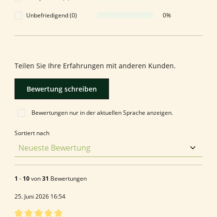
Unbefriedigend (0)
0%
Bewerten Sie dieses Produkt!
Teilen Sie Ihre Erfahrungen mit anderen Kunden.
Bewertung schreiben
Bewertungen nur in der aktuellen Sprache anzeigen.
Sortiert nach
1
-
10
von
31
Bewertungen
25. Juni 2026 16:54