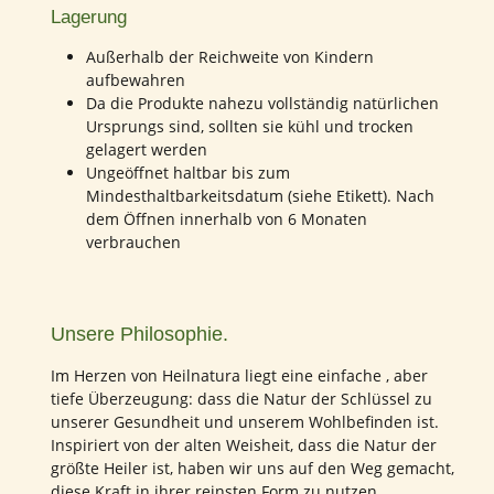
Lagerung
Außerhalb der Reichweite von Kindern
aufbewahren
Da die Produkte nahezu vollständig natürlichen
Ursprungs sind, sollten sie kühl und trocken
gelagert werden
Ungeöffnet haltbar bis zum
Mindesthaltbarkeitsdatum (siehe Etikett). Nach
dem Öffnen innerhalb von 6 Monaten
verbrauchen
Unsere Philosophie.
Im Herzen von Heilnatura liegt eine einfache , aber
tiefe Überzeugung: dass die Natur der Schlüssel zu
unserer Gesundheit und unserem Wohlbefinden ist.
Inspiriert von der alten Weisheit, dass die Natur der
größte Heiler ist, haben wir uns auf den Weg gemacht,
diese Kraft in ihrer reinsten Form zu nutzen.