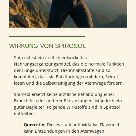
WIRKUNG VON SPIROSOL
Spirosol ist ein ärztlich entwickeltes
Nahrungsergänzungsmittel, das die normale Funktion
der Lunge unterstützt. Die Inhaltsstoffe sind so
kombiniert, dass sie Entzündungen mildern, Sekret
lösen und die Selbstreinigung der Atemwege fördern.
Spirosol ersetzt keine ärztliche Behandlung einer
Bronchitis oder anderer Erkrankungen, ist jedoch ein
guter Begleiter. Folgende Wirkstoffe sind in Spirosol
enthalten:
Quercetin:
Dieses stark antioxidative Flavonoid
kann Entzündungen in den Atemwegen