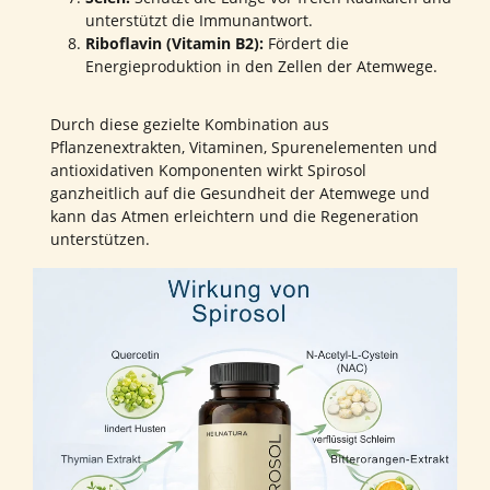
unterstützt die Immunantwort.
Riboflavin (Vitamin B2):
Fördert die
Energieproduktion in den Zellen der Atemwege.
Durch diese gezielte Kombination aus
Pflanzenextrakten, Vitaminen, Spurenelementen und
antioxidativen Komponenten wirkt Spirosol
ganzheitlich auf die Gesundheit der Atemwege und
kann das Atmen erleichtern und die Regeneration
unterstützen.