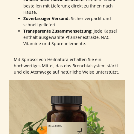
bestellen mit Lieferung direkt zu Ihnen nach
Hause.
Zuverlässiger Versand:
Sicher verpackt und
schnell geliefert.
Transparente Zusammensetzung:
Jede Kapsel
enthält ausgewählte Pflanzenextrakte, NAC,
Vitamine und Spurenelemente.
Mit Spirosol von Heilnatura erhalten Sie ein
hochwertiges Mittel, das das Bronchialsystem stärkt
und die Atemwege auf natürliche Weise unterstützt.