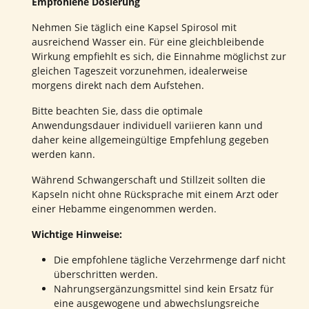
Empfohlene Dosierung
Nehmen Sie täglich eine Kapsel Spirosol mit
ausreichend Wasser ein. Für eine gleichbleibende
Wirkung empfiehlt es sich, die Einnahme möglichst zur
gleichen Tageszeit vorzunehmen, idealerweise
morgens direkt nach dem Aufstehen.
Bitte beachten Sie, dass die optimale
Anwendungsdauer individuell variieren kann und
daher keine allgemeingültige Empfehlung gegeben
werden kann.
Während Schwangerschaft und Stillzeit sollten die
Kapseln nicht ohne Rücksprache mit einem Arzt oder
einer Hebamme eingenommen werden.
Wichtige Hinweise:
Die empfohlene tägliche Verzehrmenge darf nicht
überschritten werden.
Nahrungsergänzungsmittel sind kein Ersatz für
eine ausgewogene und abwechslungsreiche