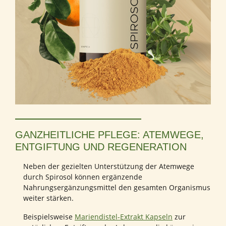
GANZHEITLICHE PFLEGE: ATEMWEGE,
ENTGIFTUNG UND REGENERATION
Neben der gezielten Unterstützung der Atemwege
durch Spirosol können ergänzende
Nahrungsergänzungsmittel den gesamten Organismus
weiter stärken.
Beispielsweise
Mariendistel-Extrakt Kapseln
zur