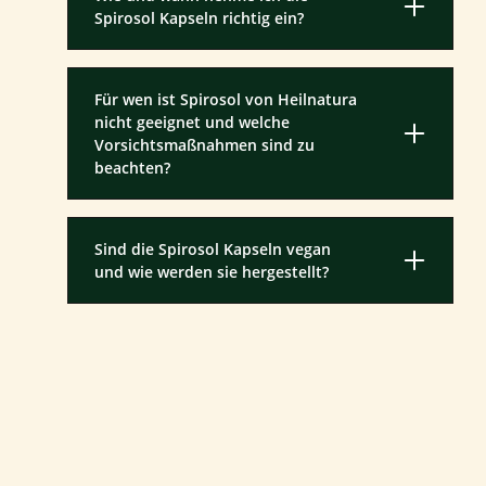
Spirosol Kapseln richtig ein?
Für wen ist Spirosol von Heilnatura
nicht geeignet und welche
Vorsichtsmaßnahmen sind zu
beachten?
Sind die Spirosol Kapseln vegan
und wie werden sie hergestellt?