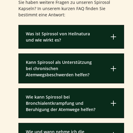
Sie haben weitere Fragen zu unseren Spirosol
Kapseln? In unserem kurzen FAQ finden Sie
bestimmt eine Antwort:
Was ist Spirosol von Heilnatura
und wie wirkt es?
Kann Spirosol als Unterstützung
bei chronischen
Atemwegsbeschwerden helfen?
Wie kann Spirosol bei
Bronchialentkrampfung und
Beruhigung der Atemwege helfen?
Wie und wann nehme ich die