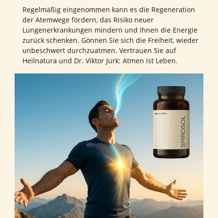
Regelmäßig eingenommen kann es die Regeneration
der Atemwege fördern, das Risiko neuer
Lungenerkrankungen mindern und Ihnen die Energie
zurück schenken. Gönnen Sie sich die Freiheit, wieder
unbeschwert durchzuatmen. Vertrauen Sie auf
Heilnatura und Dr. Viktor Jurk: Atmen ist Leben.