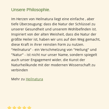
Unsere Philosophie.
Im Herzen von Heilnatura liegt eine einfache , aber
tiefe Überzeugung: dass die Natur der Schlüssel zu
unserer Gesundheit und unserem Wohlbefinden ist.
Inspiriert von der alten Weisheit, dass die Natur der
größte Heiler ist, haben wir uns auf den Weg gemacht,
diese Kraft in ihrer reinsten Form zu nutzen.
"Heilnatura" - ein Verschmelzung von "Heilung" und
"Natur" - ist nicht nur unser Name, sondern spiegelt
auch unser Engagement wider, die Kunst der
Naturheilkunde mit der modernen Wissenschaft zu
verbinden
Mehr zu
Heilnatura
142 von 142 Bewertungen