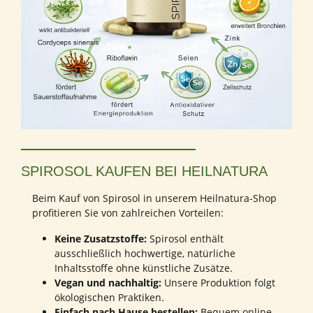
SPIROSOL KAUFEN BEI HEILNATURA
Beim Kauf von Spirosol in unserem Heilnatura-Shop
profitieren Sie von zahlreichen Vorteilen:
Keine Zusatzstoffe:
Spirosol enthält
ausschließlich hochwertige, natürliche
Inhaltsstoffe ohne künstliche Zusätze.
Vegan und nachhaltig:
Unsere Produktion folgt
ökologischen Praktiken.
Einfach nach Hause bestellen:
Bequem online