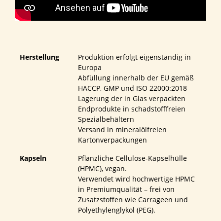
Herstellung
Produktion erfolgt eigenständig in
Europa
Abfüllung innerhalb der EU gemäß
HACCP, GMP und ISO 22000:2018
Lagerung der in Glas verpackten
Endprodukte in schadstofffreien
Spezialbehältern
Versand in mineralölfreien
Kartonverpackungen
Kapseln
Pflanzliche Cellulose-Kapselhülle
(HPMC), vegan.
Verwendet wird hochwertige HPMC
in Premiumqualität – frei von
Zusatzstoffen wie Carrageen und
Polyethylenglykol (PEG).