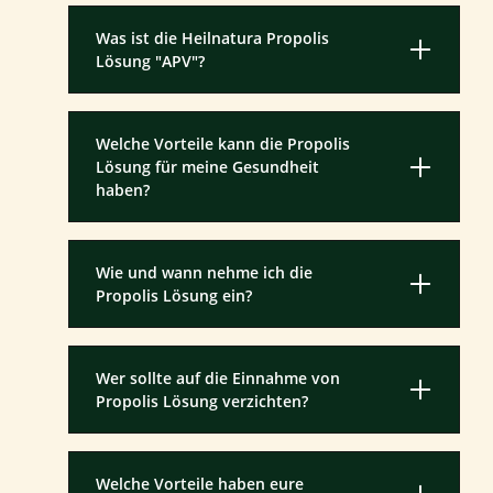
Was ist die Heilnatura Propolis
Lösung "APV"?
Welche Vorteile kann die Propolis
Lösung für meine Gesundheit
haben?
Wie und wann nehme ich die
Propolis Lösung ein?
Wer sollte auf die Einnahme von
Propolis Lösung verzichten?
Welche Vorteile haben eure