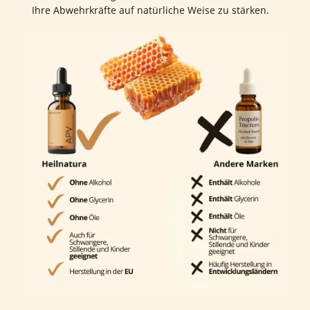
Ihre Abwehrkräfte auf natürliche Weise zu stärken.