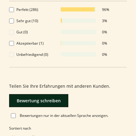
Perfekt (286)
96%
Sehr gut (10)
3%
Gut (0)
0%
Akzeptierbar (1)
0%
Unbefriedigend (0)
0%
Bewerten Sie dieses Produkt!
Teilen Sie Ihre Erfahrungen mit anderen Kunden.
Bewertung schreiben
Bewertungen nur in der aktuellen Sprache anzeigen.
Sortiert nach