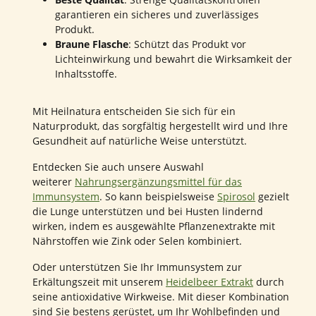
garantieren ein sicheres und zuverlässiges
Produkt.
Braune Flasche
: Schützt das Produkt vor
Lichteinwirkung und bewahrt die Wirksamkeit der
Inhaltsstoffe.
Mit Heilnatura entscheiden Sie sich für ein
Naturprodukt, das sorgfältig hergestellt wird und Ihre
Gesundheit auf natürliche Weise unterstützt.
Entdecken Sie auch unsere Auswahl
weiterer
Nahrungsergänzungsmittel für das
Immunsystem
. So kann beispielsweise
Spirosol
gezielt
die Lunge unterstützen und bei Husten lindernd
wirken, indem es ausgewählte Pflanzenextrakte mit
Nährstoffen wie Zink oder Selen kombiniert.
Oder unterstützen Sie Ihr Immunsystem zur
Erkältungszeit mit unserem
Heidelbeer Extrakt
durch
seine antioxidative Wirkweise. Mit dieser Kombination
sind Sie bestens gerüstet, um Ihr Wohlbefinden und