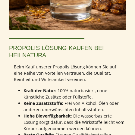
PROPOLIS LÖSUNG KAUFEN BEI
HEILNATURA
Beim Kauf unserer Propolis Lösung können Sie auf
eine Reihe von Vorteilen vertrauen, die Qualität,
Reinheit und Wirksamkeit vereinen:
Kraft der Natur:
100% naturbasiert, ohne
künstliche Zusätze oder Füllstoffe.
Keine Zusatzstoffe:
Frei von Alkohol, Ölen oder
anderen unerwünschten Inhaltsstoffen.
Hohe Bioverfügbarkeit
: Die wasserbasierte
Lösung sorgt dafür, dass die Wirkstoffe leicht vom
Körper aufgenommen werden können.
Beste Qualität
: Strenge Qualitätskontrollen