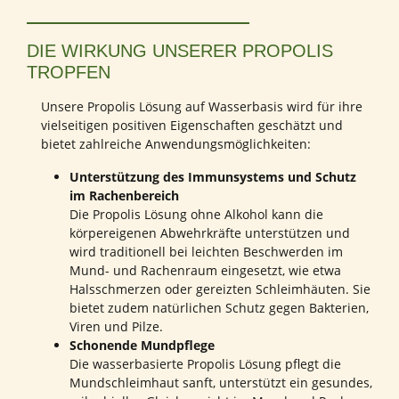
DIE WIRKUNG UNSERER PROPOLIS
TROPFEN
Unsere Propolis Lösung auf Wasserbasis wird für ihre
vielseitigen positiven Eigenschaften geschätzt und
bietet zahlreiche Anwendungsmöglichkeiten:
Unterstützung des Immunsystems und Schutz
im Rachenbereich
Die Propolis Lösung ohne Alkohol kann die
körpereigenen Abwehrkräfte unterstützen und
wird traditionell bei leichten Beschwerden im
Mund- und Rachenraum eingesetzt, wie etwa
Halsschmerzen oder gereizten Schleimhäuten. Sie
bietet zudem natürlichen Schutz gegen Bakterien,
Viren und Pilze.
Schonende Mundpflege
Die wasserbasierte Propolis Lösung pflegt die
Mundschleimhaut sanft, unterstützt ein gesundes,