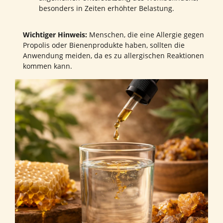
besonders in Zeiten erhöhter Belastung.
Wichtiger Hinweis:
Menschen, die eine Allergie gegen
Propolis oder Bienenprodukte haben, sollten die
Anwendung meiden, da es zu allergischen Reaktionen
kommen kann.