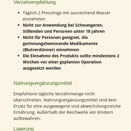
Verzehrempfehlung
Täglich 2 Presslinge mit ausreichend Wasser
einnehmen
Nicht zur Anwendung bei Schwangeren,
Stillenden und Personen unter 18 Jahren
Nicht für Personen geeignet, die
gerinnungshemmende Medikamente
(Blutverdünner) einnehmen
Die Einnahme des Produkts sollte mindestens 2
Wochen vor einer geplanten Operation
ausgesetzt werden
Nahrungsergänzungsmittel
Empfohlene tägliche Verzehrmenge nicht
überschreiten. Nahrungsergänzungsmittel sind kein
Ersatz für eine ausgewogene und abwechslungsreiche
Ernährung. Außerhalb der Reichweite von Kindern
aufbewahren.
Lagerung