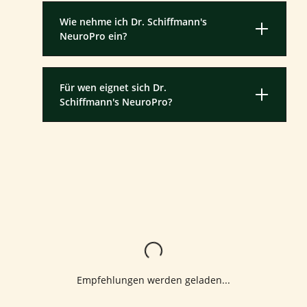
Wie nehme ich Dr. Schiffmann's
NeuroPro ein?
Für wen eignet sich Dr.
Schiffmann's NeuroPro?
Lädt...
Empfehlungen werden geladen...