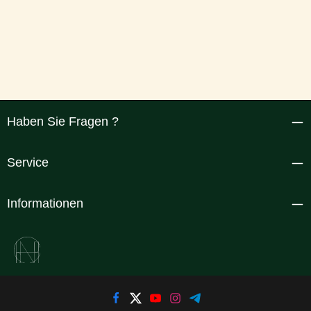
Haben Sie Fragen ?
Service
Informationen