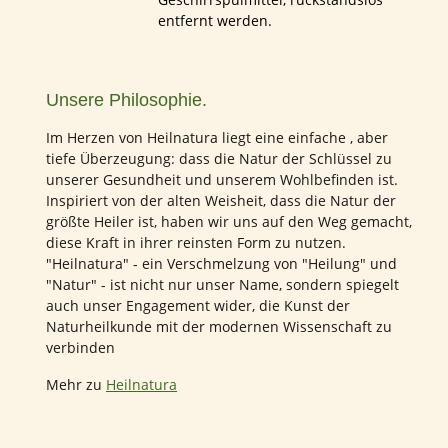
entfernt werden.
Unsere Philosophie.
Im Herzen von Heilnatura liegt eine einfache , aber
tiefe Überzeugung: dass die Natur der Schlüssel zu
unserer Gesundheit und unserem Wohlbefinden ist.
Inspiriert von der alten Weisheit, dass die Natur der
größte Heiler ist, haben wir uns auf den Weg gemacht,
diese Kraft in ihrer reinsten Form zu nutzen.
"Heilnatura" - ein Verschmelzung von "Heilung" und
"Natur" - ist nicht nur unser Name, sondern spiegelt
auch unser Engagement wider, die Kunst der
Naturheilkunde mit der modernen Wissenschaft zu
verbinden
Mehr zu
Heilnatura