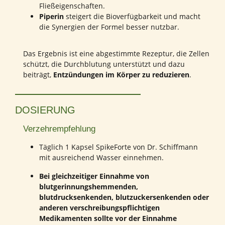
Fließeigenschaften.
Piperin
steigert die Bioverfügbarkeit und macht
die Synergien der Formel besser nutzbar.
Das Ergebnis ist eine abgestimmte Rezeptur, die Zellen
schützt, die Durchblutung unterstützt und dazu
beiträgt,
Entzündungen im Körper zu reduzieren
.
DOSIERUNG
Verzehrempfehlung
Täglich 1 Kapsel SpikeForte von Dr. Schiffmann
mit ausreichend Wasser einnehmen.
Bei gleichzeitiger Einnahme von
blutgerinnungshemmenden,
blutdrucksenkenden, blutzuckersenkenden oder
anderen verschreibungspflichtigen
Medikamenten sollte vor der Einnahme