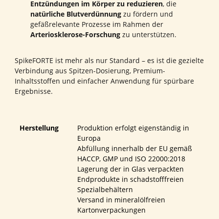
Entzündungen im Körper zu reduzieren
, die
natürliche Blutverdünnung
zu fördern und
gefäßrelevante Prozesse im Rahmen der
Arteriosklerose-Forschung
zu unterstützen.
SpikeFORTE ist mehr als nur Standard – es ist die gezielte
Verbindung aus Spitzen-Dosierung, Premium-
Inhaltsstoffen und einfacher Anwendung für spürbare
Ergebnisse.
Herstellung
Produktion erfolgt eigenständig in
Europa
Abfüllung innerhalb der EU gemäß
HACCP, GMP und ISO 22000:2018
Lagerung der in Glas verpackten
Endprodukte in schadstofffreien
Spezialbehältern
Versand in mineralölfreien
Kartonverpackungen