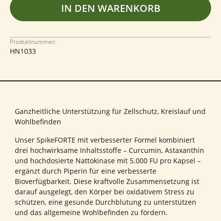
IN DEN WARENKORB
Produktnummer:
HN1033
Ganzheitliche Unterstützung für Zellschutz, Kreislauf und
Wohlbefinden
Unser SpikeFORTE mit verbesserter Formel kombiniert
drei hochwirksame Inhaltsstoffe – Curcumin, Astaxanthin
und hochdosierte Nattokinase mit 5.000 FU pro Kapsel –
ergänzt durch Piperin für eine verbesserte
Bioverfügbarkeit. Diese kraftvolle Zusammensetzung ist
darauf ausgelegt, den Körper bei oxidativem Stress zu
schützen, eine gesunde Durchblutung zu unterstützen
und das allgemeine Wohlbefinden zu fördern.