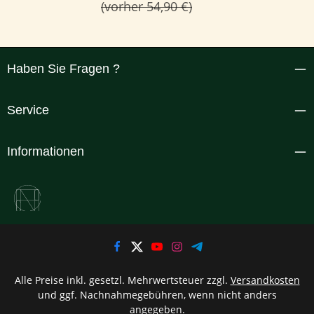
(vorher 54,90 €)
Haben Sie Fragen ?
Service
Informationen
Alle Preise inkl. gesetzl. Mehrwertsteuer zzgl.
Versandkosten
und ggf. Nachnahmegebühren, wenn nicht anders
angegeben.