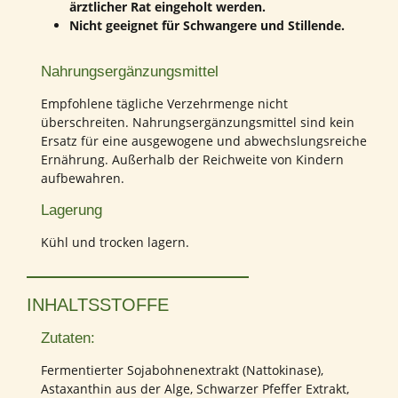
ärztlicher Rat eingeholt werden.
Nicht geeignet für Schwangere und Stillende.
Nahrungsergänzungsmittel
Empfohlene tägliche Verzehrmenge nicht
überschreiten. Nahrungsergänzungsmittel sind kein
Ersatz für eine ausgewogene und abwechslungsreiche
Ernährung. Außerhalb der Reichweite von Kindern
aufbewahren.
Lagerung
Kühl und trocken lagern.
INHALTSSTOFFE
Zutaten:
Fermentierter Sojabohnenextrakt (Nattokinase),
Astaxanthin aus der Alge, Schwarzer Pfeffer Extrakt,