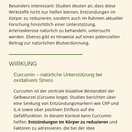
Besonders interessant: Studien deuten an, dass diese
Wirkstoffe nicht nur helfen können, Entzündungen im
Körper zu reduzieren, sondern auch im Rahmen aktueller
Forschung hinsichtlich einer Unterstützung,
Arteriosklerose natürlich zu behandeln, untersucht
werden. Ebenso gibt es Hinweise auf einen potenziellen
Beitrag zur natürlichen Blutverdünnung.
WIRKUNG
Curcumin – natürliche Unterstützung bei
oxidativem Stress
Curcumin ist der zentrale bioaktive Bestandteil der
Gelbwurzel (
Curcuma longa
). Studien berichten über
eine Senkung von Entzündungsmarkern wie CRP und
IL-6 sowie über positiven Einfluss auf die
Gefäßfunktion. In diesem Kontext kann Curcumin
helfen,
Entzündungen im Körper zu reduzieren
und
Faktoren zu adressieren, die bei der Idee