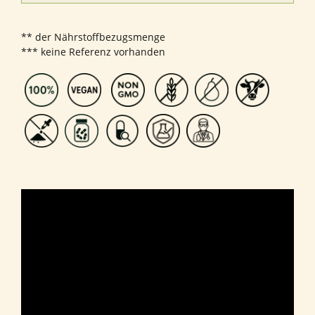
** der Nährstoffbezugsmenge
*** keine Referenz vorhanden