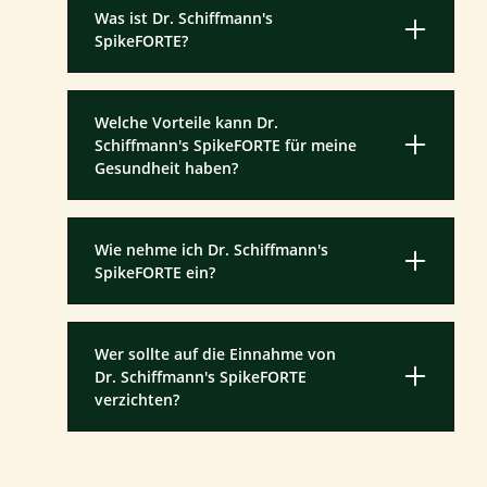
Was ist Dr. Schiffmann's
SpikeFORTE?
Welche Vorteile kann Dr.
Schiffmann's SpikeFORTE für meine
Gesundheit haben?
Wie nehme ich Dr. Schiffmann's
SpikeFORTE ein?
Wer sollte auf die Einnahme von
Dr. Schiffmann's SpikeFORTE
verzichten?