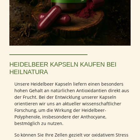
HEIDELBEER KAPSELN KAUFEN BEI
HEILNATURA
Unsere Heidelbeer Kapseln liefern einen besonders
hohen Gehalt an natürlichen Antioxidantien direkt aus
der Frucht. Bei der Entwicklung unserer Kapseln
orientieren wir uns an aktueller wissenschaftlicher
Forschung, um die Wirkung der Heidelbeer-
Polyphenole, insbesondere der Anthocyane,
bestmöglich zu nutzen.
So können Sie Ihre Zellen gezielt vor oxidativem Stress