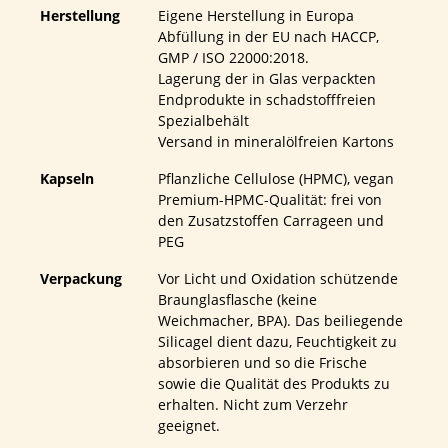
Herstellung
Eigene Herstellung in Europa
Abfüllung in der EU nach HACCP,
GMP / ISO 22000:2018.
Lagerung der in Glas verpackten
Endprodukte in schadstofffreien
Spezialbehält
Versand in mineralölfreien Kartons
Kapseln
Pflanzliche Cellulose (HPMC), vegan
Premium-HPMC-Qualität: frei von
den Zusatzstoffen Carrageen und
PEG
Verpackung
Vor Licht und Oxidation schützende
Braunglasflasche (keine
Weichmacher, BPA). Das beiliegende
Silicagel dient dazu, Feuchtigkeit zu
absorbieren und so die Frische
sowie die Qualität des Produkts zu
erhalten. Nicht zum Verzehr
geeignet.