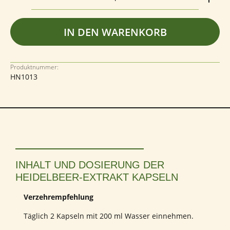
IN DEN WARENKORB
Produktnummer:
HN1013
INHALT UND DOSIERUNG DER
HEIDELBEER-EXTRAKT KAPSELN
Verzehrempfehlung
Täglich 2 Kapseln mit 200 ml Wasser einnehmen.