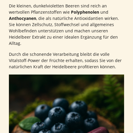
Die kleinen, dunkelvioletten Beeren sind reich an
wertvollen Pflanzenstoffen wie
Polyphenolen
und
Anthocyanen
, die als natürliche Antioxidantien wirken.
Sie können Zellschutz, Stoffwechsel und allgemeines
Wohlbefinden unterstützen und machen unseren
Heidelbeer Extrakt zu einer idealen Ergänzung für den
Alltag.
Durch die schonende Verarbeitung bleibt die volle
Vitalstoff-Power der Früchte erhalten, sodass Sie von der
natürlichen Kraft der Heidelbeere profitieren können.