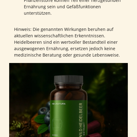
Pflanzenstoffe können Teil einer herzgesunden
Ernährung sein und Gefäßfunktionen
unterstützen.
Hinweis: Die genannten Wirkungen beruhen auf
aktuellen wissenschaftlichen Erkenntnissen.
Heidelbeeren sind ein wertvoller Bestandteil einer
ausgewogenen Ernährung, ersetzen jedoch keine
medizinische Beratung oder gesunde Lebensweise.