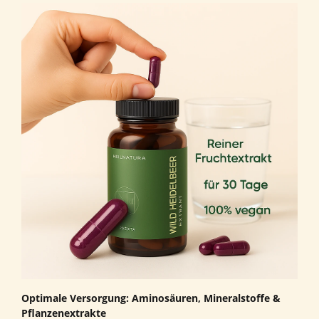
Optimale Versorgung: Aminosäuren, Mineralstoffe &
Pflanzenextrakte