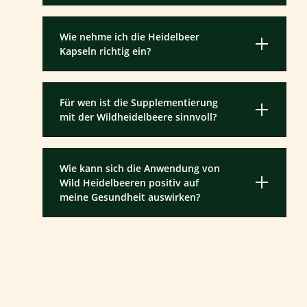
Wie nehme ich die Heidelbeer
Kapseln richtig ein?
Für wen ist die Supplementierung
mit der Wildheidelbeere sinnvoll?
Wie kann sich die Anwendung von
Wild Heidelbeeren positiv auf
meine Gesundheit auswirken?