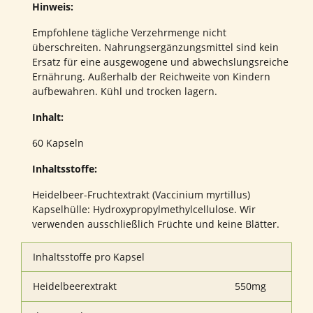
Hinweis:
Empfohlene tägliche Verzehrmenge nicht
überschreiten. Nahrungsergänzungsmittel sind kein
Ersatz für eine ausgewogene und abwechslungsreiche
Ernährung. Außerhalb der Reichweite von Kindern
aufbewahren. Kühl und trocken lagern.
Inhalt:
60 Kapseln
Inhaltsstoffe:
Heidelbeer-Fruchtextrakt (Vaccinium myrtillus)
Kapselhülle: Hydroxypropylmethylcellulose. Wir
verwenden ausschließlich Früchte und keine Blätter.
Inhaltsstoffe pro Kapsel
Heidelbeerextrakt
550mg