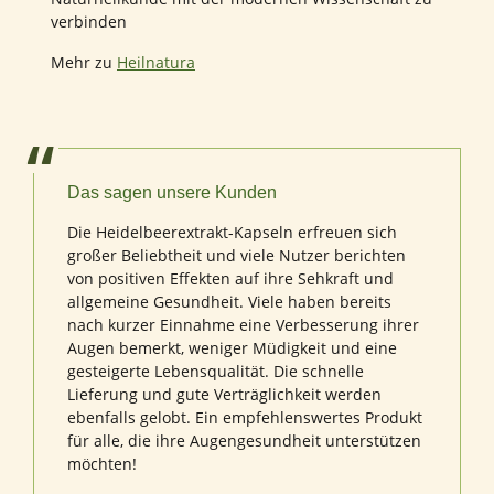
verbinden
Mehr zu
Heilnatura
Das sagen unsere Kunden
Die Heidelbeerextrakt-Kapseln erfreuen sich
großer Beliebtheit und viele Nutzer berichten
von positiven Effekten auf ihre Sehkraft und
allgemeine Gesundheit. Viele haben bereits
nach kurzer Einnahme eine Verbesserung ihrer
Augen bemerkt, weniger Müdigkeit und eine
gesteigerte Lebensqualität. Die schnelle
Lieferung und gute Verträglichkeit werden
ebenfalls gelobt. Ein empfehlenswertes Produkt
für alle, die ihre Augengesundheit unterstützen
möchten!