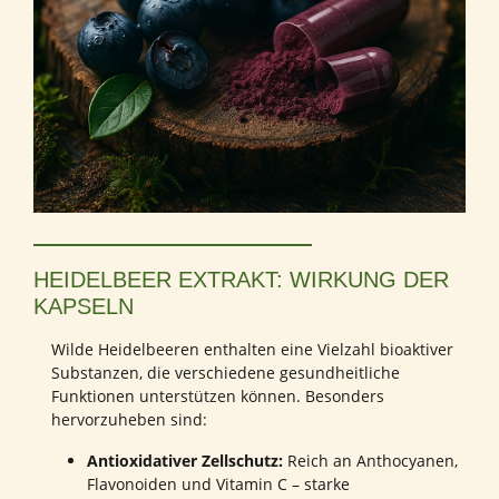
HEIDELBEER EXTRAKT: WIRKUNG DER
KAPSELN
Wilde Heidelbeeren enthalten eine Vielzahl bioaktiver
Substanzen, die verschiedene gesundheitliche
Funktionen unterstützen können. Besonders
hervorzuheben sind:
Antioxidativer Zellschutz:
Reich an Anthocyanen,
Flavonoiden und Vitamin C – starke