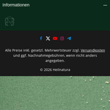
Informationen
Alle Preise inkl. gesetzl. Mehrwertsteuer zzgl.
Versandkosten
und ggf. Nachnahmegebühren, wenn nicht anders
angegeben.
© 2026 Heilnatura