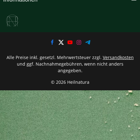
Alle Preise inkl. gesetzl. Mehrwertsteuer zzgl.
Versandkosten
und ggf. Nachnahmegebühren, wenn nicht anders
angegeben.
© 2026 Heilnatura