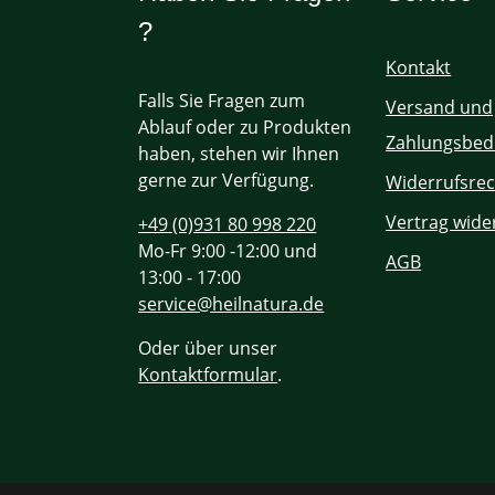
?
Kontakt
Falls Sie Fragen zum
Versand und
Ablauf oder zu Produkten
Zahlungsbed
haben, stehen wir Ihnen
gerne zur Verfügung.
Widerrufsrec
Vertrag wide
+49 (0)931 80 998 220
Mo-Fr 9:00 -12:00 und
AGB
13:00 - 17:00
service@heilnatura.de
Oder über unser
Kontaktformular
.