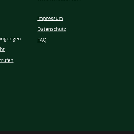
Impressum
Datenschutz
ingungen
FAQ
ht
rrufen