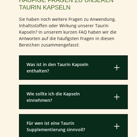
HÄUFIGE FRAGEN ZU UNSEREN
TAURIN KAPSELN
Sie haben noch weitere Fragen zu Anwendung,
Inhaltsstoffen oder Wirkung unserer Taurin
Kapseln? In unserem kurzen FAQ haben wir die
Antworten auf die häufigsten Fragen in diesen
Bereichen zusammengefasst:
Was ist in den Taurin Kapseln
enthalten?
Wie sollte ich die Kapseln
einnehmen?
Für wen ist eine Taurin
Supplementierung sinnvoll?