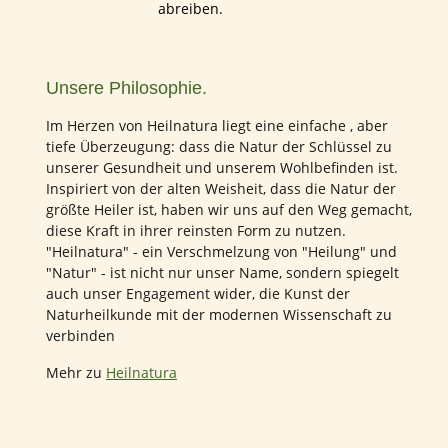
abreiben.
Unsere Philosophie.
Im Herzen von Heilnatura liegt eine einfache , aber
tiefe Überzeugung: dass die Natur der Schlüssel zu
unserer Gesundheit und unserem Wohlbefinden ist.
Inspiriert von der alten Weisheit, dass die Natur der
größte Heiler ist, haben wir uns auf den Weg gemacht,
diese Kraft in ihrer reinsten Form zu nutzen.
"Heilnatura" - ein Verschmelzung von "Heilung" und
"Natur" - ist nicht nur unser Name, sondern spiegelt
auch unser Engagement wider, die Kunst der
Naturheilkunde mit der modernen Wissenschaft zu
verbinden
Mehr zu
Heilnatura