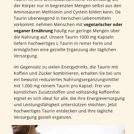
der Körper nur in begrenzten Mengen selbst aus den
Aminosäuren Methionin und Cystein bilden kann. Da
Taurin überwiegend in tierischen Lebensmitteln
vorkommt, nehmen Menschen mit
vegetarischer oder
veganer Ernährung
häufig nur geringe Mengen über
die Nahrung auf. Unsere Taurin 1000 mg Kapseln
liefern hochwertiges L-Taurin in reiner Form und
ermöglichen eine gezielte Ergänzung der täglichen
Versorgung.
Im Gegensatz zu vielen Energydrinks, die Taurin mit
Koffein und Zucker kombinieren, erhalten Sie bei uns
ein bewusst reduziertes Nahrungsergänzungsmittel
mit 1.000 mg reinem Taurin pro Kapsel. Frei von
künstlichen Zusatzstoffen und vollständig koffeinfrei
eignet es sich ideal für alle, die ihre Energieversorgung
und Leistungsfähigkeit unterstützen möchten. Jetzt
hochwertiges Taurin entdecken und Ihre tägliche
Versorgung gezielt ergänzen.