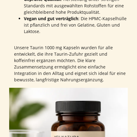
Standards mit ausgewählten Rohstoffen für eine
gleichbleibend hohe Produktqualität.
Vegan und gut verträglich
: Die HPMC-Kapselhülle
ist pflanzlich und frei von Gelatine, Gluten und
Laktose.
Unsere Taurin 1000 mg Kapseln wurden für alle
entwickelt, die ihre Taurin-Zufuhr gezielt und
koffeinfrei ergänzen möchten. Die klare
Zusammensetzung ermöglicht eine einfache
Integration in den Alltag und eignet sich ideal für eine
bewusste, langfristige Nahrungsergänzung.