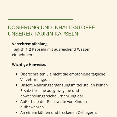
DOSIERUNG UND INHALTSSTOFFE
UNSERER TAURIN KAPSELN
Verzehrempfehlung:
Täglich 1-2 Kapseln mit ausreichend Wasser
einnehmen.
Wichtige Hinweise:
Überschreiten Sie nicht die empfohlene tägliche
Verzehrmenge.
Unsere Nahrungsergänzungsmittel stellen keinen
Ersatz für eine ausgewogene und
abwechslungsreiche Ernährung dar.
Außerhalb der Reichweite von Kindern
aufbewahren.
An einem kühlen und trockenen Ort lagern.