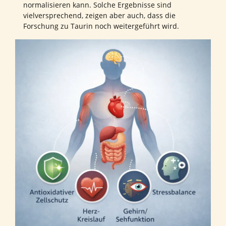
normalisieren kann. Solche Ergebnisse sind
vielversprechend, zeigen aber auch, dass die
Forschung zu Taurin noch weitergeführt wird.