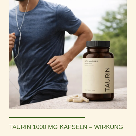
TAURIN 1000 MG KAPSELN – WIRKUNG