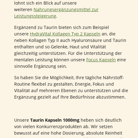
lohnt sich ein Blick auf unsere
weiteren
Nahrungsergänzungsmittel zur
Leistungssteigerung
.
Ergänzend zu Taurin bieten sich zum Beispiel
unsere
HydraVital Kollagen Typ 2 Kapseln
an, die
neben Kollagen Typ II auch Hyaluronsäure und Taurin
enthalten und so Gelenke, Haut und Vitalität
gleichzeitig unterstützen. Für die Unterstützung der
mentalen Leistung können unsere
Focus Kapseln
eine
sinnvolle Ergänzung sein.
So haben Sie die Möglichkeit, Ihre tägliche Nährstoff-
Routine flexibel zu gestalten, Energie, Fokus und
Vitalität auf mehreren Ebenen zu unterstützen und die
Ergänzung gezielt auf Ihre Bedürfnisse abzustimmen.
Unsere
Taurin Kapseln 1000mg
heben sich deutlich
von vielen Konkurrenzprodukten ab. Wir setzen
bewusst auf eine hohe Dosierung, absolute Reinheit