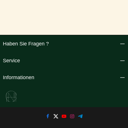
Haben Sie Fragen ?
Service
Informationen