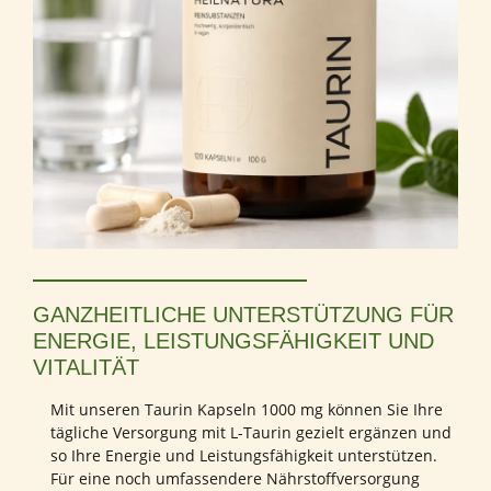
GANZHEITLICHE UNTERSTÜTZUNG FÜR
ENERGIE, LEISTUNGSFÄHIGKEIT UND
VITALITÄT
Mit unseren Taurin Kapseln 1000 mg können Sie Ihre
tägliche Versorgung mit L-Taurin gezielt ergänzen und
so Ihre Energie und Leistungsfähigkeit unterstützen.
Für eine noch umfassendere Nährstoffversorgung