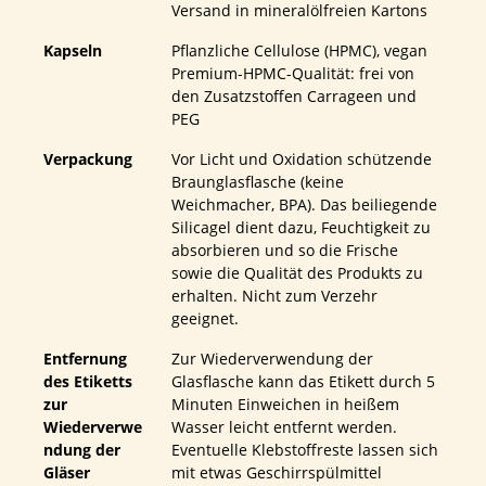
Versand in mineralölfreien Kartons
Kapseln
Pflanzliche Cellulose (HPMC), vegan
Premium-HPMC-Qualität: frei von
den Zusatzstoffen Carrageen und
PEG
Verpackung
Vor Licht und Oxidation schützende
Braunglasflasche (keine
Weichmacher, BPA). Das beiliegende
Silicagel dient dazu, Feuchtigkeit zu
absorbieren und so die Frische
sowie die Qualität des Produkts zu
erhalten. Nicht zum Verzehr
geeignet.
Entfernung
Zur Wiederverwendung der
des Etiketts
Glasflasche kann das Etikett durch 5
zur
Minuten Einweichen in heißem
Wiederverwe
Wasser leicht entfernt werden.
ndung der
Eventuelle Klebstoffreste lassen sich
Gläser
mit etwas Geschirrspülmittel