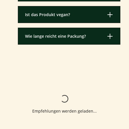
Ist das Produkt vegan?
Wie lange reicht eine Packung?
Lädt...
Empfehlungen werden geladen...