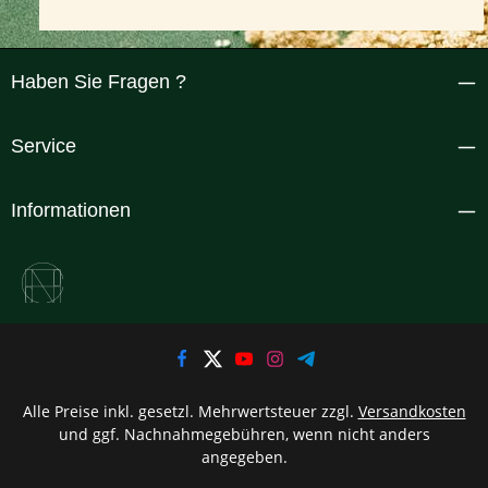
Haben Sie Fragen ?
Service
Informationen
Alle Preise inkl. gesetzl. Mehrwertsteuer zzgl.
Versandkosten
und ggf. Nachnahmegebühren, wenn nicht anders
angegeben.