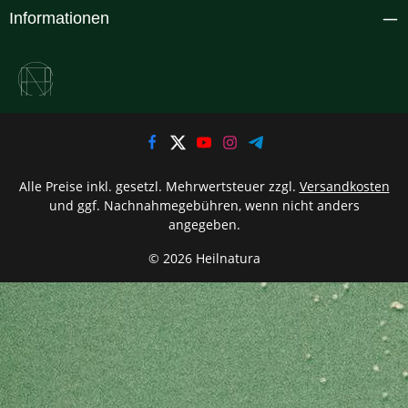
Informationen
Alle Preise inkl. gesetzl. Mehrwertsteuer zzgl.
Versandkosten
und ggf. Nachnahmegebühren, wenn nicht anders
angegeben.
© 2026 Heilnatura