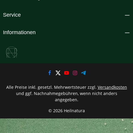
Service
Informationen
Alle Preise inkl. gesetzl. Mehrwertsteuer zzgl.
Versandkosten
und ggf. Nachnahmegebühren, wenn nicht anders
angegeben.
© 2026 Heilnatura