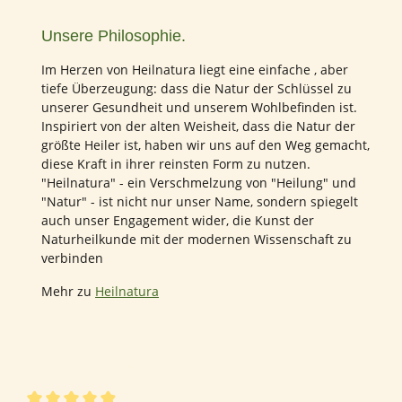
Unsere Philosophie.
Im Herzen von Heilnatura liegt eine einfache , aber
tiefe Überzeugung: dass die Natur der Schlüssel zu
unserer Gesundheit und unserem Wohlbefinden ist.
Inspiriert von der alten Weisheit, dass die Natur der
größte Heiler ist, haben wir uns auf den Weg gemacht,
diese Kraft in ihrer reinsten Form zu nutzen.
"Heilnatura" - ein Verschmelzung von "Heilung" und
"Natur" - ist nicht nur unser Name, sondern spiegelt
auch unser Engagement wider, die Kunst der
Naturheilkunde mit der modernen Wissenschaft zu
verbinden
Mehr zu
Heilnatura
142 von 142 Bewertungen