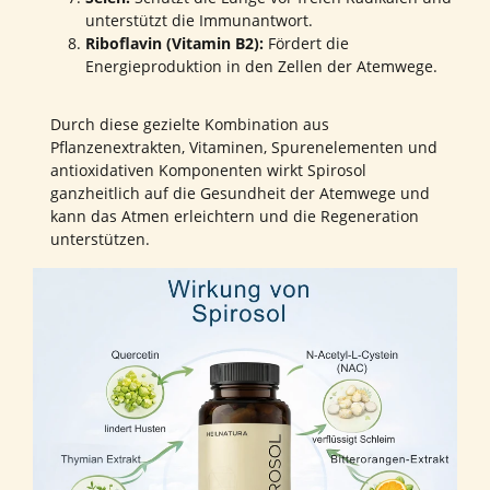
unterstützt die Immunantwort.
Riboflavin (Vitamin B2):
Fördert die
Energieproduktion in den Zellen der Atemwege.
Durch diese gezielte Kombination aus
Pflanzenextrakten, Vitaminen, Spurenelementen und
antioxidativen Komponenten wirkt Spirosol
ganzheitlich auf die Gesundheit der Atemwege und
kann das Atmen erleichtern und die Regeneration
unterstützen.