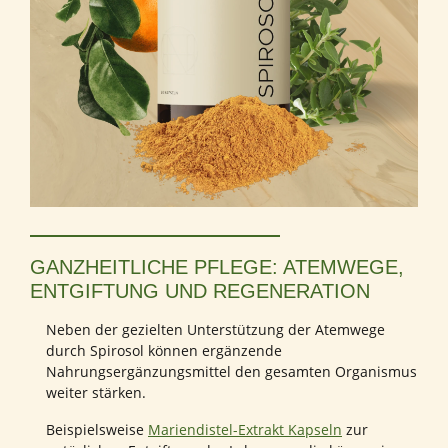
GANZHEITLICHE PFLEGE: ATEMWEGE,
ENTGIFTUNG UND REGENERATION
Neben der gezielten Unterstützung der Atemwege
durch Spirosol können ergänzende
Nahrungsergänzungsmittel den gesamten Organismus
weiter stärken.
Beispielsweise
Mariendistel-Extrakt Kapseln
zur