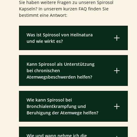
Sie haben weitere Fragen zu unseren Spirosol
Kapseln? In unserem kurzen FAQ finden Sie
bestimmt eine Antwort:
Was ist Spirosol von Heilnatura
und wie wirkt es?
Kann Spirosol als Unterstützung
bei chronischen
Atemwegsbeschwerden helfen?
Wie kann Spirosol bei
Bronchialentkrampfung und
Beruhigung der Atemwege helfen?
Wie und wann nehme ich die