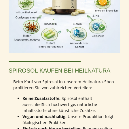
SPIROSOL KAUFEN BEI HEILNATURA
Beim Kauf von Spirosol in unserem Heilnatura-Shop
profitieren Sie von zahlreichen Vorteilen:
Keine Zusatzstoffe:
Spirosol enthält
ausschließlich hochwertige, natürliche
Inhaltsstoffe ohne künstliche Zusätze.
Vegan und nachhaltig:
Unsere Produktion folgt
ökologischen Praktiken.
Einfach nach Hause bestellen:
Bequem online