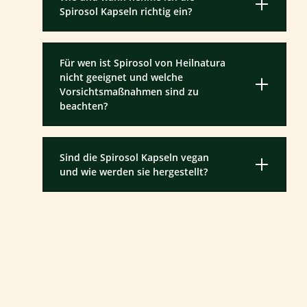
Spirosol Kapseln richtig ein?
Für wen ist Spirosol von Heilnatura
nicht geeignet und welche
Vorsichtsmaßnahmen sind zu
beachten?
Sind die Spirosol Kapseln vegan
und wie werden sie hergestellt?