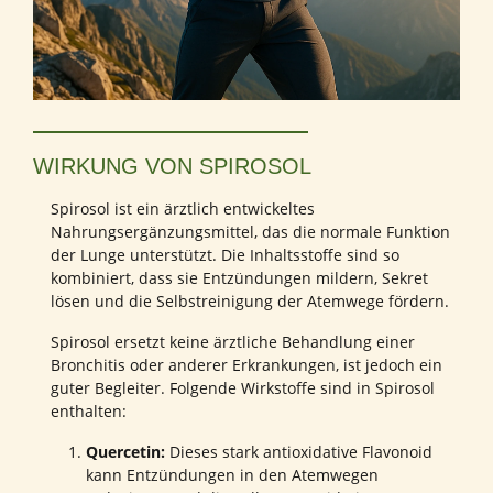
WIRKUNG VON SPIROSOL
Spirosol ist ein ärztlich entwickeltes
Nahrungsergänzungsmittel, das die normale Funktion
der Lunge unterstützt. Die Inhaltsstoffe sind so
kombiniert, dass sie Entzündungen mildern, Sekret
lösen und die Selbstreinigung der Atemwege fördern.
Spirosol ersetzt keine ärztliche Behandlung einer
Bronchitis oder anderer Erkrankungen, ist jedoch ein
guter Begleiter. Folgende Wirkstoffe sind in Spirosol
enthalten:
Quercetin:
Dieses stark antioxidative Flavonoid
kann Entzündungen in den Atemwegen