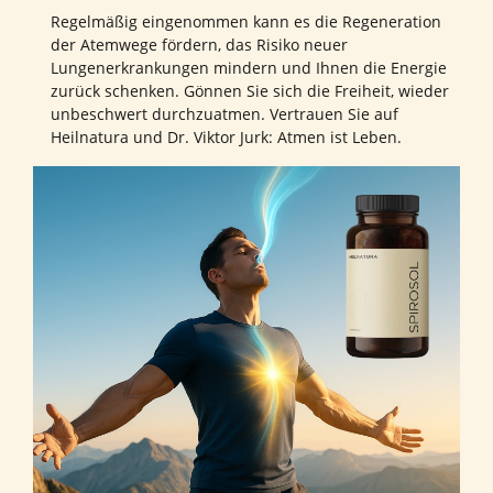
Regelmäßig eingenommen kann es die Regeneration
der Atemwege fördern, das Risiko neuer
Lungenerkrankungen mindern und Ihnen die Energie
zurück schenken. Gönnen Sie sich die Freiheit, wieder
unbeschwert durchzuatmen. Vertrauen Sie auf
Heilnatura und Dr. Viktor Jurk: Atmen ist Leben.