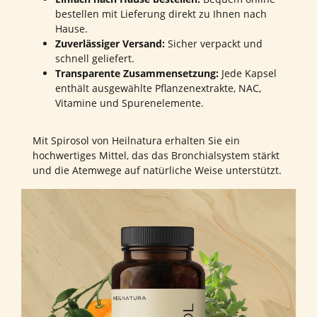
bestellen mit Lieferung direkt zu Ihnen nach
Hause.
Zuverlässiger Versand:
Sicher verpackt und
schnell geliefert.
Transparente Zusammensetzung:
Jede Kapsel
enthält ausgewählte Pflanzenextrakte, NAC,
Vitamine und Spurenelemente.
Mit Spirosol von Heilnatura erhalten Sie ein
hochwertiges Mittel, das das Bronchialsystem stärkt
und die Atemwege auf natürliche Weise unterstützt.