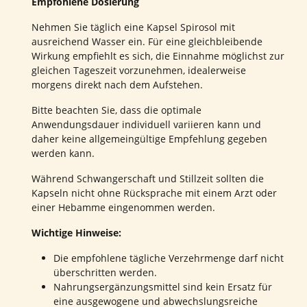
Empfohlene Dosierung
Nehmen Sie täglich eine Kapsel Spirosol mit
ausreichend Wasser ein. Für eine gleichbleibende
Wirkung empfiehlt es sich, die Einnahme möglichst zur
gleichen Tageszeit vorzunehmen, idealerweise
morgens direkt nach dem Aufstehen.
Bitte beachten Sie, dass die optimale
Anwendungsdauer individuell variieren kann und
daher keine allgemeingültige Empfehlung gegeben
werden kann.
Während Schwangerschaft und Stillzeit sollten die
Kapseln nicht ohne Rücksprache mit einem Arzt oder
einer Hebamme eingenommen werden.
Wichtige Hinweise:
Die empfohlene tägliche Verzehrmenge darf nicht
überschritten werden.
Nahrungsergänzungsmittel sind kein Ersatz für
eine ausgewogene und abwechslungsreiche