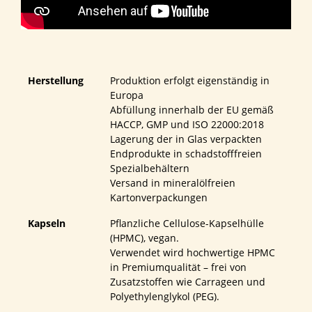
Herstellung
Produktion erfolgt eigenständig in
Europa
Abfüllung innerhalb der EU gemäß
HACCP, GMP und ISO 22000:2018
Lagerung der in Glas verpackten
Endprodukte in schadstofffreien
Spezialbehältern
Versand in mineralölfreien
Kartonverpackungen
Kapseln
Pflanzliche Cellulose-Kapselhülle
(HPMC), vegan.
Verwendet wird hochwertige HPMC
in Premiumqualität – frei von
Zusatzstoffen wie Carrageen und
Polyethylenglykol (PEG).