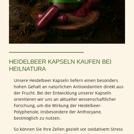
HEIDELBEER KAPSELN KAUFEN BEI
HEILNATURA
Unsere Heidelbeer Kapseln liefern einen besonders
hohen Gehalt an natürlichen Antioxidantien direkt aus
der Frucht. Bei der Entwicklung unserer Kapseln
orientieren wir uns an aktueller wissenschaftlicher
Forschung, um die Wirkung der Heidelbeer-
Polyphenole, insbesondere der Anthocyane,
bestmöglich zu nutzen.
So können Sie Ihre Zellen gezielt vor oxidativem Stress