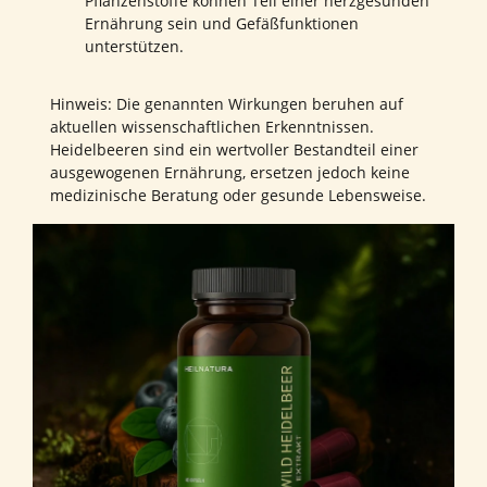
Pflanzenstoffe können Teil einer herzgesunden
Ernährung sein und Gefäßfunktionen
unterstützen.
Hinweis: Die genannten Wirkungen beruhen auf
aktuellen wissenschaftlichen Erkenntnissen.
Heidelbeeren sind ein wertvoller Bestandteil einer
ausgewogenen Ernährung, ersetzen jedoch keine
medizinische Beratung oder gesunde Lebensweise.