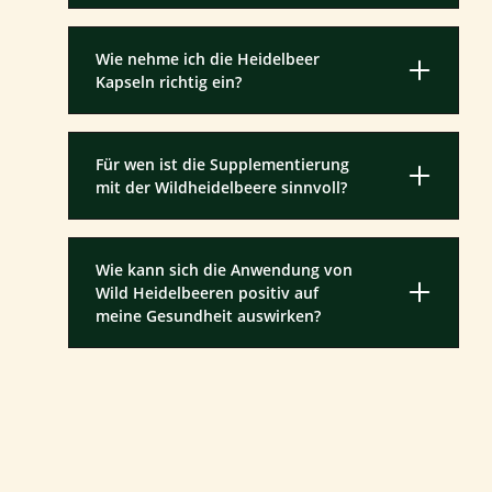
Wie nehme ich die Heidelbeer
Kapseln richtig ein?
Für wen ist die Supplementierung
mit der Wildheidelbeere sinnvoll?
Wie kann sich die Anwendung von
Wild Heidelbeeren positiv auf
meine Gesundheit auswirken?