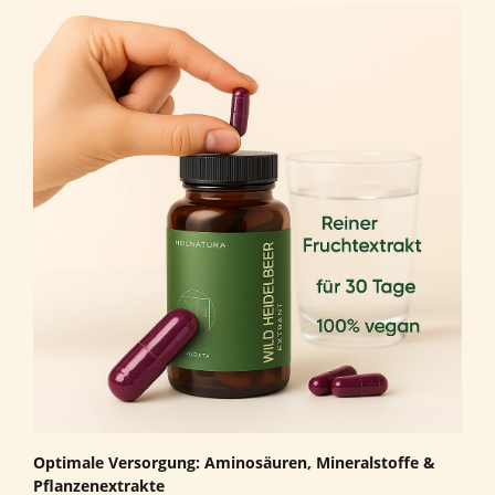
Optimale Versorgung: Aminosäuren, Mineralstoffe &
Pflanzenextrakte