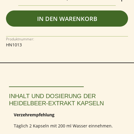
IN DEN WARENKORB
Produktnummer:
HN1013
INHALT UND DOSIERUNG DER
HEIDELBEER-EXTRAKT KAPSELN
Verzehrempfehlung
Täglich 2 Kapseln mit 200 ml Wasser einnehmen.