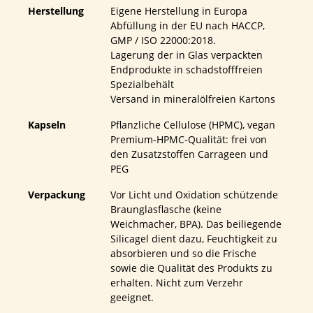
Herstellung
Eigene Herstellung in Europa
Abfüllung in der EU nach HACCP,
GMP / ISO 22000:2018.
Lagerung der in Glas verpackten
Endprodukte in schadstofffreien
Spezialbehält
Versand in mineralölfreien Kartons
Kapseln
Pflanzliche Cellulose (HPMC), vegan
Premium-HPMC-Qualität: frei von
den Zusatzstoffen Carrageen und
PEG
Verpackung
Vor Licht und Oxidation schützende
Braunglasflasche (keine
Weichmacher, BPA). Das beiliegende
Silicagel dient dazu, Feuchtigkeit zu
absorbieren und so die Frische
sowie die Qualität des Produkts zu
erhalten. Nicht zum Verzehr
geeignet.