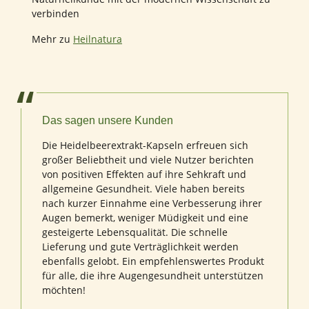
verbinden
Mehr zu
Heilnatura
Das sagen unsere Kunden
Die Heidelbeerextrakt-Kapseln erfreuen sich
großer Beliebtheit und viele Nutzer berichten
von positiven Effekten auf ihre Sehkraft und
allgemeine Gesundheit. Viele haben bereits
nach kurzer Einnahme eine Verbesserung ihrer
Augen bemerkt, weniger Müdigkeit und eine
gesteigerte Lebensqualität. Die schnelle
Lieferung und gute Verträglichkeit werden
ebenfalls gelobt. Ein empfehlenswertes Produkt
für alle, die ihre Augengesundheit unterstützen
möchten!