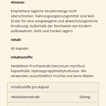
Hinweis:
Empfohlene tägliche Verzehrmenge nicht
überschreiten. Nahrungsergänzungsmittel sind kein
Ersatz für eine ausgewogene und abwechslungsreiche
Ernährung. Außerhalb der Reichweite von Kindern
aufbewahren. Kühl und trocken lagern.
Inhalt:
60 Kapseln
Inhaltsstoffe:
Heidelbeer-Fruchtextrakt (Vaccinium myrtillus)
Kapselhülle: Hydroxypropylmethylcellulose. Wir
verwenden ausschließlich Früchte und keine Blätter.
Inhaltsstoffe pro Kapsel
Heidelbeerextrakt
550mg