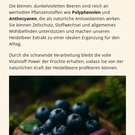
Die kleinen, dunkelvioletten Beeren sind reich an
wertvollen Pflanzenstoffen wie
Polyphenolen
und
Anthocyanen
, die als natürliche Antioxidantien wirken.
Sie können Zellschutz, Stoffwechsel und allgemeines
Wohlbefinden unterstützen und machen unseren
Heidelbeer Extrakt zu einer idealen Ergänzung für den
Alltag.
Durch die schonende Verarbeitung bleibt die volle
Vitalstoff-Power der Früchte erhalten, sodass Sie von der
natürlichen Kraft der Heidelbeere profitieren können.