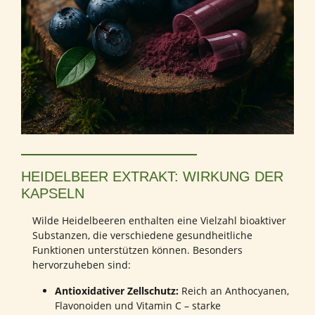
HEIDELBEER EXTRAKT: WIRKUNG DER
KAPSELN
Wilde Heidelbeeren enthalten eine Vielzahl bioaktiver
Substanzen, die verschiedene gesundheitliche
Funktionen unterstützen können. Besonders
hervorzuheben sind:
Antioxidativer Zellschutz:
Reich an Anthocyanen,
Flavonoiden und Vitamin C – starke