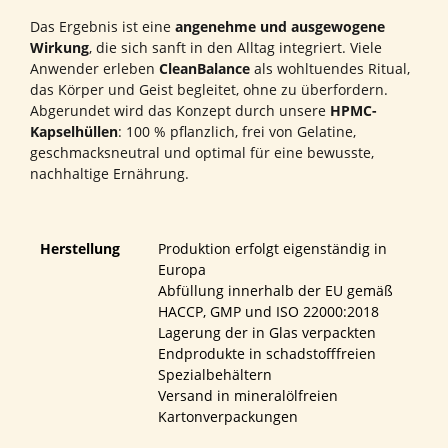
Das Ergebnis ist eine
angenehme und ausgewogene
Wirkung
, die sich sanft in den Alltag integriert. Viele
Anwender erleben
CleanBalance
als wohltuendes Ritual,
das Körper und Geist begleitet, ohne zu überfordern.
Abgerundet wird das Konzept durch unsere
HPMC-
Kapselhüllen
: 100 % pflanzlich, frei von Gelatine,
geschmacksneutral und optimal für eine bewusste,
nachhaltige Ernährung.
Herstellung
Produktion erfolgt eigenständig in
Europa
Abfüllung innerhalb der EU gemäß
HACCP, GMP und ISO 22000:2018
Lagerung der in Glas verpackten
Endprodukte in schadstofffreien
Spezialbehältern
Versand in mineralölfreien
Kartonverpackungen