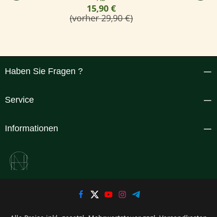
15,90 €
(vorher 29,90 €)
Haben Sie Fragen ?
Service
Informationen