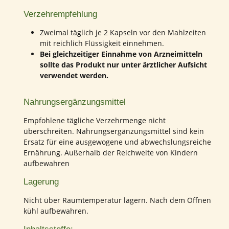
Verzehrempfehlung
Zweimal täglich je 2 Kapseln vor den Mahlzeiten
mit reichlich Flüssigkeit einnehmen.
Bei gleichzeitiger Einnahme von Arzneimitteln
sollte das Produkt nur unter ärztlicher Aufsicht
verwendet werden.
Nahrungsergänzungsmittel
Empfohlene tägliche Verzehrmenge nicht
überschreiten. Nahrungsergänzungsmittel sind kein
Ersatz für eine ausgewogene und abwechslungsreiche
Ernährung. Außerhalb der Reichweite von Kindern
aufbewahren
Lagerung
Nicht über Raumtemperatur lagern. Nach dem Öffnen
kühl aufbewahren.