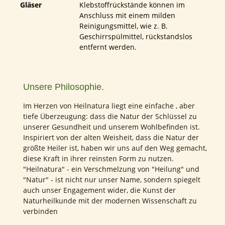
Gläser
Klebstoffrückstände können im
Anschluss mit einem milden
Reinigungsmittel, wie z. B.
Geschirrspülmittel, rückstandslos
entfernt werden.
Unsere Philosophie.
Im Herzen von Heilnatura liegt eine einfache , aber
tiefe Überzeugung: dass die Natur der Schlüssel zu
unserer Gesundheit und unserem Wohlbefinden ist.
Inspiriert von der alten Weisheit, dass die Natur der
größte Heiler ist, haben wir uns auf den Weg gemacht,
diese Kraft in ihrer reinsten Form zu nutzen.
"Heilnatura" - ein Verschmelzung von "Heilung" und
"Natur" - ist nicht nur unser Name, sondern spiegelt
auch unser Engagement wider, die Kunst der
Naturheilkunde mit der modernen Wissenschaft zu
verbinden