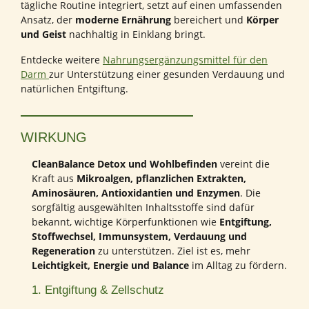
tägliche Routine integriert, setzt auf einen umfassenden
Ansatz, der
moderne Ernährung
bereichert und
Körper
und Geist
nachhaltig in Einklang bringt.
Entdecke weitere
Nahrungsergänzungsmittel für den
Darm
zur Unterstützung einer gesunden Verdauung und
natürlichen Entgiftung.
WIRKUNG
CleanBalance Detox und Wohlbefinden
vereint die
Kraft aus
Mikroalgen, pflanzlichen Extrakten,
Aminosäuren, Antioxidantien und Enzymen
. Die
sorgfältig ausgewählten Inhaltsstoffe sind dafür
bekannt, wichtige Körperfunktionen wie
Entgiftung,
Stoffwechsel, Immunsystem, Verdauung und
Regeneration
zu unterstützen. Ziel ist es, mehr
Leichtigkeit, Energie und Balance
im Alltag zu fördern.
1. Entgiftung & Zellschutz