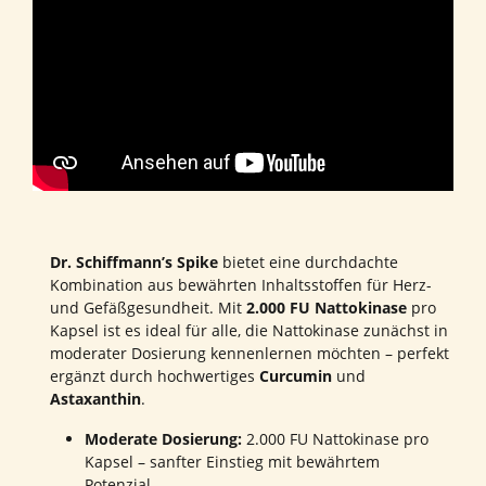
Dr. Schiffmann’s Spike
bietet eine durchdachte
Kombination aus bewährten Inhaltsstoffen für Herz-
und Gefäßgesundheit. Mit
2.000 FU Nattokinase
pro
Kapsel ist es ideal für alle, die Nattokinase zunächst in
moderater Dosierung kennenlernen möchten – perfekt
ergänzt durch hochwertiges
Curcumin
und
Astaxanthin
.
Moderate Dosierung:
2.000 FU Nattokinase pro
Kapsel – sanfter Einstieg mit bewährtem
Potenzial.