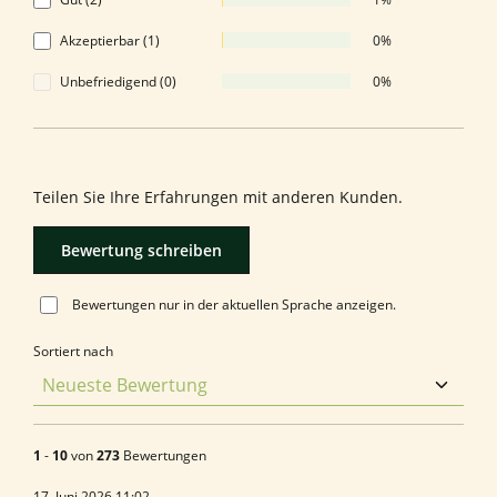
Akzeptierbar (1)
0%
Unbefriedigend (0)
0%
Bewerten Sie dieses Produkt!
Teilen Sie Ihre Erfahrungen mit anderen Kunden.
Bewertung schreiben
Bewertungen nur in der aktuellen Sprache anzeigen.
Sortiert nach
1
-
10
von
273
Bewertungen
17. Juni 2026 11:02