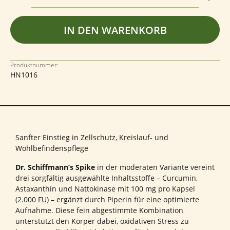
IN DEN WARENKORB
Produktnummer:
HN1016
Sanfter Einstieg in Zellschutz, Kreislauf- und
Wohlbefindenspflege
Dr. Schiffmann’s Spike
in der moderaten Variante vereint
drei sorgfältig ausgewählte Inhaltsstoffe – Curcumin,
Astaxanthin und Nattokinase mit 100 mg pro Kapsel
(2.000 FU) – ergänzt durch Piperin für eine optimierte
Aufnahme. Diese fein abgestimmte Kombination
unterstützt den Körper dabei, oxidativen Stress zu