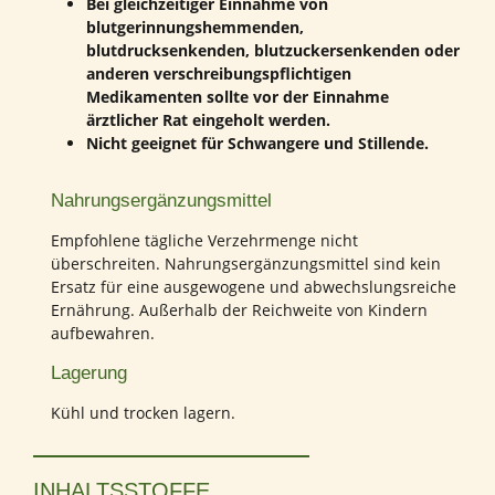
Bei gleichzeitiger Einnahme von
blutgerinnungshemmenden,
blutdrucksenkenden, blutzuckersenkenden oder
anderen verschreibungspflichtigen
Medikamenten sollte vor der Einnahme
ärztlicher Rat eingeholt werden.
Nicht geeignet für Schwangere und Stillende.
Nahrungsergänzungsmittel
Empfohlene tägliche Verzehrmenge nicht
überschreiten. Nahrungsergänzungsmittel sind kein
Ersatz für eine ausgewogene und abwechslungsreiche
Ernährung. Außerhalb der Reichweite von Kindern
aufbewahren.
Lagerung
Kühl und trocken lagern.
INHALTSSTOFFE