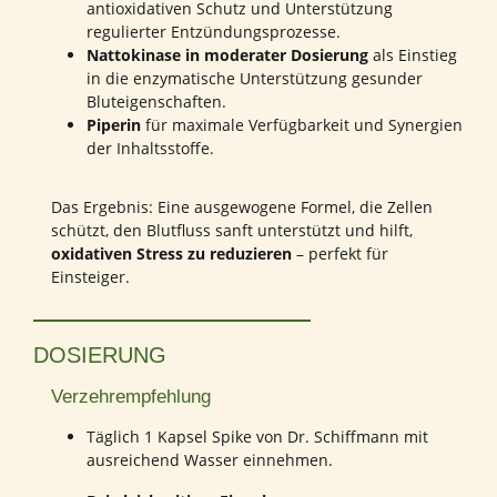
antioxidativen Schutz und Unterstützung
regulierter Entzündungsprozesse.
Nattokinase in moderater Dosierung
als Einstieg
in die enzymatische Unterstützung gesunder
Bluteigenschaften.
Piperin
für maximale Verfügbarkeit und Synergien
der Inhaltsstoffe.
Das Ergebnis: Eine ausgewogene Formel, die Zellen
schützt, den Blutfluss sanft unterstützt und hilft,
oxidativen Stress zu reduzieren
– perfekt für
Einsteiger.
DOSIERUNG
Verzehrempfehlung
Täglich 1 Kapsel Spike von Dr. Schiffmann mit
ausreichend Wasser einnehmen.