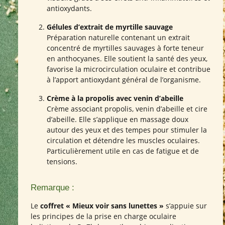
antioxydants.
Gélules d’extrait de myrtille sauvage
Préparation naturelle contenant un extrait
concentré de myrtilles sauvages à forte teneur
en anthocyanes. Elle soutient la santé des yeux,
favorise la microcirculation oculaire et contribue
à l’apport antioxydant général de l’organisme.
Crème à la propolis avec venin d’abeille
Crème associant propolis, venin d’abeille et cire
d’abeille. Elle s’applique en massage doux
autour des yeux et des tempes pour stimuler la
circulation et détendre les muscles oculaires.
Particulièrement utile en cas de fatigue et de
tensions.
Remarque :
Le
coffret « Mieux voir sans lunettes »
s’appuie sur
les principes de la prise en charge oculaire