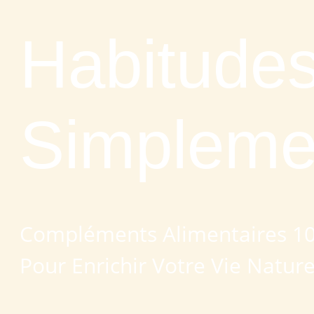
Habitudes
Simplemen
Compléments Alimentaires 10
Pour Enrichir Votre Vie Natur