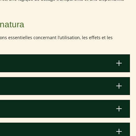
lnatura
essentielles concernant l’utilisation, les effets et les