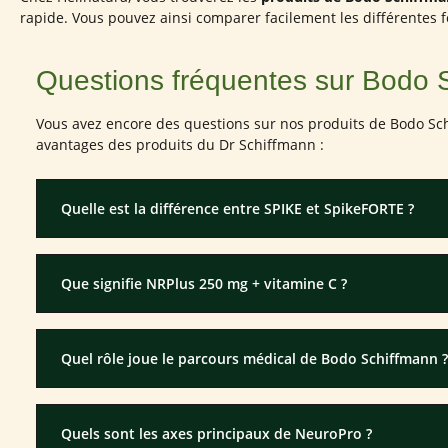
rapide. Vous pouvez ainsi comparer facilement les différentes f
Questions fréquentes sur Bodo S
Vous avez encore des questions sur nos produits de Bodo Schif
avantages des produits du Dr Schiffmann :
Quelle est la différence entre SPIKE et SpikeFORTE ?
Que signifie NRPlus 250 mg + vitamine C ?
Quel rôle joue le parcours médical de Bodo Schiffmann ?
Quels sont les axes principaux de NeuroPro ?