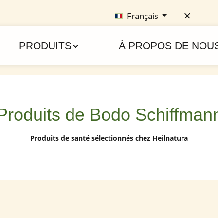
Français
PRODUITS
À PROPOS DE NOU
Produits de Bodo Schiffman
Produits de santé sélectionnés chez Heilnatura