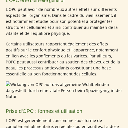
L'OPC et le bien-être général
L'OPC peut avoir de nombreux autres effets sur différents
aspects de l'organisme. Dans le cadre du vieillissement, il
est notamment étudié pour son potentiel à protéger les
structures cellulaires et ainsi contribuer au maintien de la
vitalité et de l'équilibre physique.
Certains utilisateurs rapportent également des effets
positifs sur le confort physique et l'apparence, notamment
en lien avec les gonflements ou les varices. Par ailleurs,
l'OPC peut aussi contribuer au soutien des cheveux et de la
peau, les processus antioxydants constituant une base
essentielle au bon fonctionnement des cellules.
Prise d'OPC : formes et utilisation
L'OPC est généralement consommé sous forme de
complément alimentaire, en gélules ou en gouttes. La dose