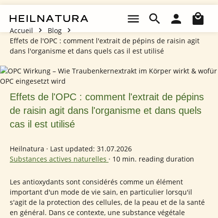
Passer au contenu principal
Le 
Accueil
Blog
Effets de l'OPC : comment l'extrait de pépins de raisin agit
dans l'organisme et dans quels cas il est utilisé
Effets de l'OPC : comment l'extrait de pépins
de raisin agit dans l'organisme et dans quels
cas il est utilisé
Heilnatura
·
Last updated: 31.07.2026
Substances actives naturelles
·
10 min. reading duration
Les antioxydants sont considérés comme un élément
important d'un mode de vie sain, en particulier lorsqu'il
s'agit de la protection des cellules, de la peau et de la santé
en général. Dans ce contexte, une substance végétale