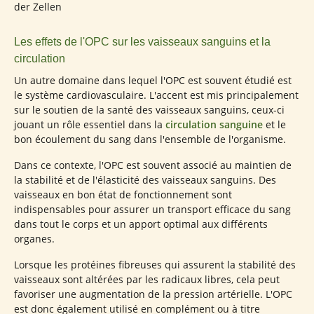
Les effets de l'OPC sur les vaisseaux sanguins et la
circulation
Un autre domaine dans lequel l'OPC est souvent étudié est
le système cardiovasculaire. L'accent est mis principalement
sur le soutien de la santé des vaisseaux sanguins, ceux-ci
jouant un rôle essentiel dans la
circulation sanguine
et le
bon écoulement du sang dans l'ensemble de l'organisme.
Dans ce contexte, l'OPC est souvent associé au maintien de
la stabilité et de l'élasticité des vaisseaux sanguins. Des
vaisseaux en bon état de fonctionnement sont
indispensables pour assurer un transport efficace du sang
dans tout le corps et un apport optimal aux différents
organes.
Lorsque les protéines fibreuses qui assurent la stabilité des
vaisseaux sont altérées par les radicaux libres, cela peut
favoriser une augmentation de la pression artérielle. L'OPC
est donc également utilisé en complément ou à titre