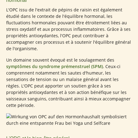
hormonal
L'OPC issu de l'extrait de pépins de raisin est également
étudié dans le contexte de l'équilibre hormonal, les
fluctuations hormonales pouvant être étroitement liées au
stress oxydatif et aux processus inflammatoires. Grâce à ses
propriétés antioxydantes, l'OPC peut contribuer à
accompagner ces processus et à soutenir l'équilibre général
de l'organisme.
Un domaine souvent évoqué est le soulagement des
symptômes du syndrome prémenstruel (SPM)
. Ceux-ci
comprennent notamment les sautes d'humeur, les
sensations de tension ou un malaise général avant les
règles. L'OPC peut apporter un soutien grâce à ses
propriétés antioxydantes et à son action bénéfique sur les
vaisseaux sanguins, contribuant ainsi à mieux accompagner
cette période.