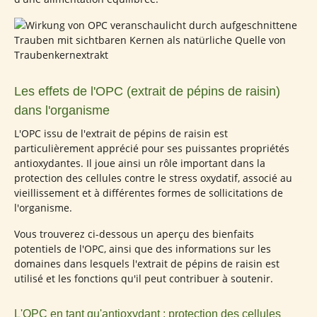
Les effets de l'OPC (extrait de pépins de raisin)
dans l'organisme
L'OPC issu de l'extrait de pépins de raisin est
particulièrement apprécié pour ses puissantes propriétés
antioxydantes. Il joue ainsi un rôle important dans la
protection des cellules contre le stress oxydatif, associé au
vieillissement et à différentes formes de sollicitations de
l'organisme.
Vous trouverez ci-dessous un aperçu des bienfaits
potentiels de l'OPC, ainsi que des informations sur les
domaines dans lesquels l'extrait de pépins de raisin est
utilisé et les fonctions qu'il peut contribuer à soutenir.
L'OPC en tant qu'antioxydant : protection des cellules