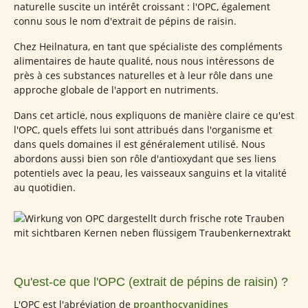
naturelle suscite un intérêt croissant : l'OPC, également
connu sous le nom d'extrait de pépins de raisin.
Chez Heilnatura, en tant que spécialiste des compléments
alimentaires de haute qualité, nous nous intéressons de
près à ces substances naturelles et à leur rôle dans une
approche globale de l'apport en nutriments.
Dans cet article, nous expliquons de manière claire ce qu'est
l'OPC, quels effets lui sont attribués dans l'organisme et
dans quels domaines il est généralement utilisé. Nous
abordons aussi bien son rôle d'antioxydant que ses liens
potentiels avec la peau, les vaisseaux sanguins et la vitalité
au quotidien.
Qu'est-ce que l'OPC (extrait de pépins de raisin) ?
L'OPC est l'abréviation de
proanthocyanidines