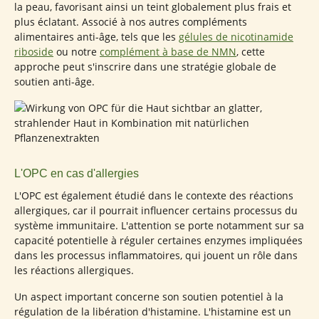
la peau, favorisant ainsi un teint globalement plus frais et
plus éclatant. Associé à nos autres compléments
alimentaires anti-âge, tels que les
gélules de nicotinamide
riboside
ou notre
complément à base de NMN
, cette
approche peut s'inscrire dans une stratégie globale de
soutien anti-âge.
L'OPC en cas d'allergies
L'OPC est également étudié dans le contexte des réactions
allergiques, car il pourrait influencer certains processus du
système immunitaire. L'attention se porte notamment sur sa
capacité potentielle à réguler certaines enzymes impliquées
dans les processus inflammatoires, qui jouent un rôle dans
les réactions allergiques.
Un aspect important concerne son soutien potentiel à la
régulation de la libération d'histamine. L'histamine est un