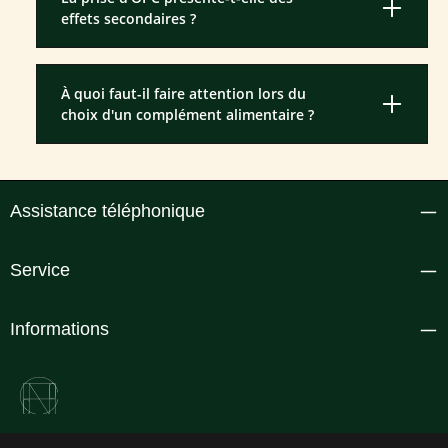
effets secondaires ?
À quoi faut-il faire attention lors du
choix d'un complément alimentaire ?
Assistance téléphonique
Service
Informations