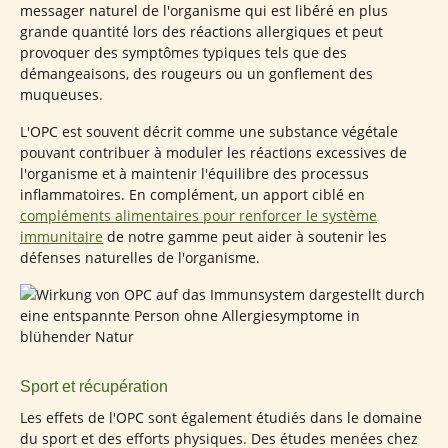
messager naturel de l'organisme qui est libéré en plus
grande quantité lors des réactions allergiques et peut
provoquer des symptômes typiques tels que des
démangeaisons, des rougeurs ou un gonflement des
muqueuses.
L'OPC est souvent décrit comme une substance végétale
pouvant contribuer à moduler les réactions excessives de
l'organisme et à maintenir l'équilibre des processus
inflammatoires. En complément, un apport ciblé en
compléments alimentaires pour renforcer le système
immunitaire
de notre gamme peut aider à soutenir les
défenses naturelles de l'organisme.
Sport et récupération
Les effets de l'OPC sont également étudiés dans le domaine
du sport et des efforts physiques. Des études menées chez