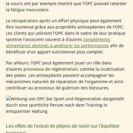
la souris ont par exemple montré que l'OPC pouvait retarder
la
fatigue musculaire
.
La
récupération
après un effort physique peut également
être soutenue grâce aux propriétés antioxydantes de l'OPC.
Les clients qui utilisent l'OPC dans le cadre de leur pratique
sportive l'associent souvent à d'autres
compléments
alimentaires destinés à améliorer les performances
afin de
bénéficier d'un apport nutritionnel plus complet.
Par ailleurs, l'OPC peut également jouer un rôle dans
d'autres
processus de régénération
, comme la cicatrisation
des plaies. Les antioxydants peuvent accompagner les
mécanismes naturels de réparation de l'organisme et ainsi
contribuer au processus de guérison des blessures.
Les effets de l'extrait de pépins de raisin sur l'équilibre