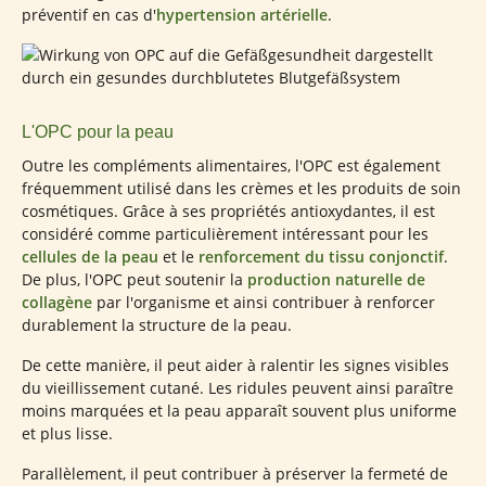
préventif en cas d'
hypertension artérielle
.
L'OPC pour la peau
Outre les compléments alimentaires, l'OPC est également
fréquemment utilisé dans les crèmes et les produits de soin
cosmétiques. Grâce à ses propriétés antioxydantes, il est
considéré comme particulièrement intéressant pour les
cellules de la peau
et le
renforcement du tissu conjonctif
.
De plus, l'OPC peut soutenir la
production naturelle de
collagène
par l'organisme et ainsi contribuer à renforcer
durablement la structure de la peau.
De cette manière, il peut aider à ralentir les signes visibles
du vieillissement cutané. Les ridules peuvent ainsi paraître
moins marquées et la peau apparaît souvent plus uniforme
et plus lisse.
Parallèlement, il peut contribuer à préserver la fermeté de