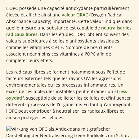
L'OPC possède une capacité antioxydante particulièrement
élevée et affiche ainsi une
valeur ORAC
(Oxygen Radical
Absorbance Capacity) importante. Cette valeur indique dans
quelle mesure une substance est capable de
neutraliser
les
radicaux libres
. Dans les études, l'OPC obtient souvent des
valeurs supérieures à celles d'antioxydants classiques
comme les vitamines C et E. Nombre de nos clients
associent néanmoins ces vitamines à l'OPC afin de
compléter leurs effets.
Les radicaux libres se forment notamment sous l'effet de
facteurs externes tels que les rayons UV, les agressions
environnementales ou les processus inflammatoires. Un
excès de ces molécules instables peut entraîner un
stress
oxydatif
, susceptible de solliciter les cellules et d'influencer
différents processus de l'organisme. En tant qu'antioxydant,
l'OPC peut contribuer à neutraliser les radicaux libres et
ainsi à protéger les cellules.