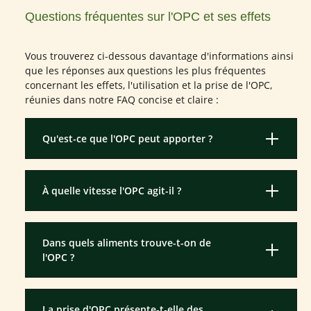
Questions fréquentes sur l'OPC et ses effets
Vous trouverez ci-dessous davantage d'informations ainsi
que les réponses aux questions les plus fréquentes
concernant les effets, l'utilisation et la prise de l'OPC,
réunies dans notre FAQ concise et claire :
Qu'est-ce que l'OPC peut apporter ?
À quelle vitesse l'OPC agit-il ?
Dans quels aliments trouve-t-on de
l'OPC ?
La prise d'OPC présente-t-elle des