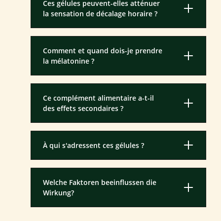
Ces gélules peuvent-elles atténuer
la sensation de décalage horaire ?
Comment et quand dois-je prendre
la mélatonine ?
Ce complément alimentaire a-t-il
des effets secondaires ?
À qui s'adressent ces gélules ?
Welche Faktoren beeinflussen die
Wirkung?