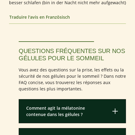
besser schlafen (bin in der Nacht nicht mehr aufgewacht)
Traduire l'avis en Französisch
QUESTIONS FRÉQUENTES SUR NOS
GÉLULES POUR LE SOMMEIL
Vous avez des questions sur la prise, les effets ou la
sécurité de nos gélules pour le sommeil ? Dans notre
FAQ concise, vous trouverez les réponses aux
questions les plus importantes.
Comment agit la mélatonine
contenue dans les gélules ?