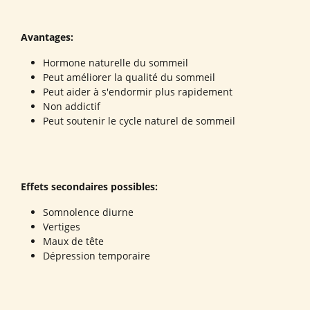
Avantages:
Hormone naturelle du sommeil
Peut améliorer la qualité du sommeil
Peut aider à s'endormir plus rapidement
Non addictif
Peut soutenir le cycle naturel de sommeil
Effets secondaires possibles:
Somnolence diurne
Vertiges
Maux de tête
Dépression temporaire