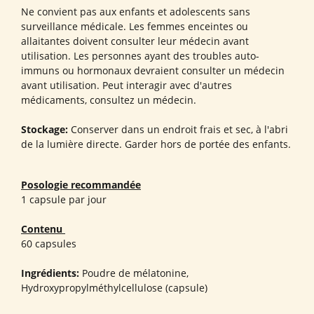
Ne convient pas aux enfants et adolescents sans
surveillance médicale. Les femmes enceintes ou
allaitantes doivent consulter leur médecin avant
utilisation. Les personnes ayant des troubles auto-
immuns ou hormonaux devraient consulter un médecin
avant utilisation. Peut interagir avec d'autres
médicaments, consultez un médecin.
Stockage:
Conserver dans un endroit frais et sec, à l'abri
de la lumière directe. Garder hors de portée des enfants.
Posologie recommandée
1 capsule par jour
Contenu
60 capsules
Ingrédients:
Poudre de mélatonine,
Hydroxypropylméthylcellulose (capsule)