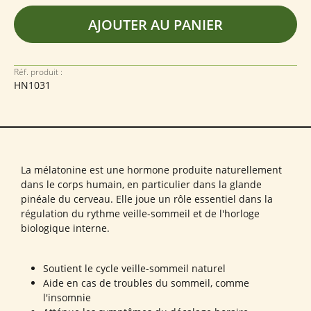
AJOUTER AU PANIER
Réf. produit :
HN1031
La mélatonine est une hormone produite naturellement
dans le corps humain, en particulier dans la glande
pinéale du cerveau. Elle joue un rôle essentiel dans la
régulation du rythme veille-sommeil et de l'horloge
biologique interne.
Soutient le cycle veille-sommeil naturel
Aide en cas de troubles du sommeil, comme
l'insomnie