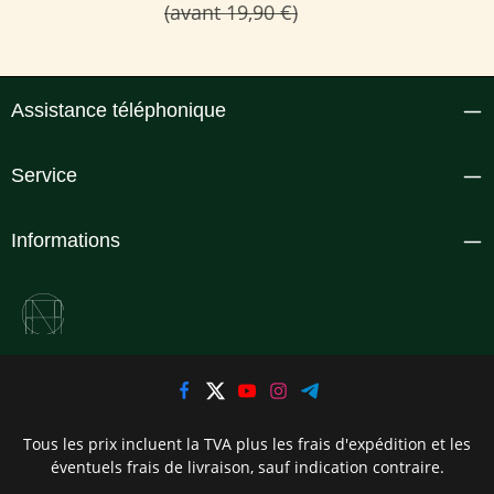
(avant 19,90 €)
Assistance téléphonique
Service
Informations
Tous les prix incluent la TVA plus les frais d'expédition
et les
éventuels frais de livraison, sauf indication contraire.