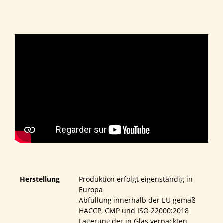
Herstellung
Produktion erfolgt eigenständig in
Europa
Abfüllung innerhalb der EU gemäß
HACCP, GMP und ISO 22000:2018
Lagerung der in Glas verpackten