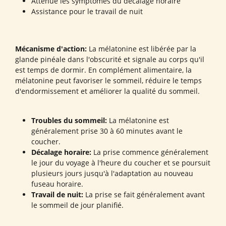
Atténue les symptômes du décalage horaire
Assistance pour le travail de nuit
Mécanisme d'action:
La mélatonine est libérée par la
glande pinéale dans l'obscurité et signale au corps qu'il
est temps de dormir. En complément alimentaire, la
mélatonine peut favoriser le sommeil, réduire le temps
d'endormissement et améliorer la qualité du sommeil.
Troubles du sommeil:
La mélatonine est
généralement prise 30 à 60 minutes avant le
coucher.
Décalage horaire:
La prise commence généralement
le jour du voyage à l'heure du coucher et se poursuit
plusieurs jours jusqu'à l'adaptation au nouveau
fuseau horaire.
Travail de nuit:
La prise se fait généralement avant
le sommeil de jour planifié.