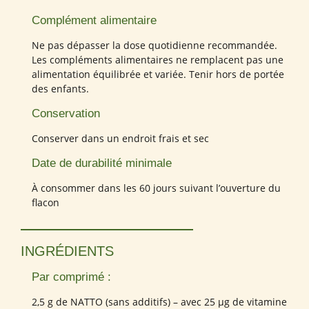
Complément alimentaire
Ne pas dépasser la dose quotidienne recommandée.
Les compléments alimentaires ne remplacent pas une
alimentation équilibrée et variée. Tenir hors de portée
des enfants.
Conservation
Conserver dans un endroit frais et sec
Date de durabilité minimale
À consommer dans les 60 jours suivant l’ouverture du
flacon
INGRÉDIENTS
Par comprimé :
2,5 g de NATTO (sans additifs) – avec 25 µg de vitamine