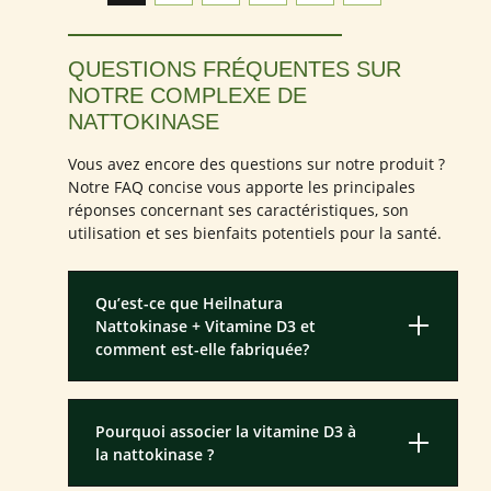
QUESTIONS FRÉQUENTES SUR
NOTRE COMPLEXE DE
NATTOKINASE
Vous avez encore des questions sur notre produit ?
Notre FAQ concise vous apporte les principales
réponses concernant ses caractéristiques, son
utilisation et ses bienfaits potentiels pour la santé.
Qu’est-ce que Heilnatura
Nattokinase + Vitamine D3 et
comment est-elle fabriquée?
Pourquoi associer la vitamine D3 à
la nattokinase ?