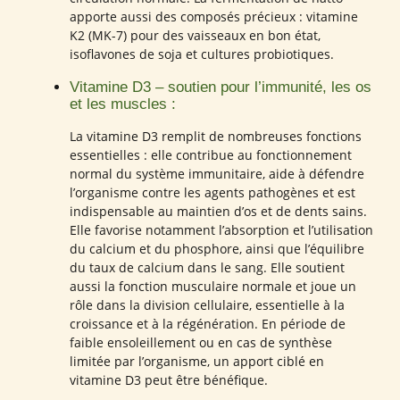
apporte aussi des composés précieux : vitamine
K2 (MK-7) pour des vaisseaux en bon état,
isoflavones de soja et cultures probiotiques.
Vitamine D3 – soutien pour l’immunité, les os
et les muscles :
La vitamine D3 remplit de nombreuses fonctions
essentielles : elle contribue au fonctionnement
normal du système immunitaire, aide à défendre
l’organisme contre les agents pathogènes et est
indispensable au maintien d’os et de dents sains.
Elle favorise notamment l’absorption et l’utilisation
du calcium et du phosphore, ainsi que l’équilibre
du taux de calcium dans le sang. Elle soutient
aussi la fonction musculaire normale et joue un
rôle dans la division cellulaire, essentielle à la
croissance et à la régénération. En période de
faible ensoleillement ou en cas de synthèse
limitée par l’organisme, un apport ciblé en
vitamine D3 peut être bénéfique.