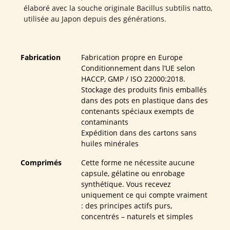
élaboré avec la souche originale Bacillus subtilis natto,
utilisée au Japon depuis des générations.
Fabrication
Fabrication propre en Europe
Conditionnement dans l’UE selon
HACCP, GMP / ISO 22000:2018.
Stockage des produits finis emballés
dans des pots en plastique dans des
contenants spéciaux exempts de
contaminants
Expédition dans des cartons sans
huiles minérales
Comprimés
Cette forme ne nécessite aucune
capsule, gélatine ou enrobage
synthétique. Vous recevez
uniquement ce qui compte vraiment
: des principes actifs purs,
concentrés – naturels et simples