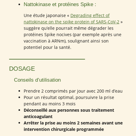
Nattokinase et protéines Spike :
Une étude japonaise «
Degrading effect of
nattokinase on the spike protein of SARS-CoV-2
»
suggère qu’elle pourrait même dégrader les
protéines Spike nocives (par exemple après une
vaccination à ARNm), soulignant ainsi son
potentiel pour la santé.
DOSAGE
Conseils d’utilisation
Prendre 2 comprimés par jour avec 200 ml d’eau
Pour un résultat optimal, poursuivre la prise
pendant au moins 3 mois
Déconseillé aux personnes sous traitement
anticoagulant
Arrêter la prise au moins 2 semaines avant une
intervention chirurgicale programmée