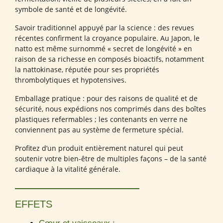
symbole de santé et de longévité.
Savoir traditionnel appuyé par la science : des revues
récentes confirment la croyance populaire. Au Japon, le
natto est même surnommé « secret de longévité » en
raison de sa richesse en composés bioactifs, notamment
la nattokinase, réputée pour ses propriétés
thrombolytiques et hypotensives.
Emballage pratique : pour des raisons de qualité et de
sécurité, nous expédions nos comprimés dans des boîtes
plastiques refermables ; les contenants en verre ne
conviennent pas au système de fermeture spécial.
Profitez d’un produit entièrement naturel qui peut
soutenir votre bien-être de multiples façons – de la santé
cardiaque à la vitalité générale.
EFFETS