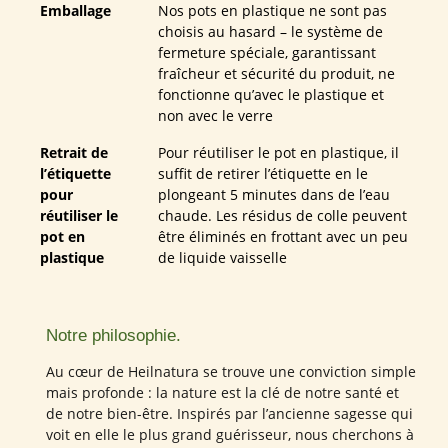
Emballage
Nos pots en plastique ne sont pas
choisis au hasard – le système de
fermeture spéciale, garantissant
fraîcheur et sécurité du produit, ne
fonctionne qu’avec le plastique et
non avec le verre
Retrait de
Pour réutiliser le pot en plastique, il
l’étiquette
suffit de retirer l’étiquette en le
pour
plongeant 5 minutes dans de l’eau
réutiliser le
chaude. Les résidus de colle peuvent
pot en
être éliminés en frottant avec un peu
plastique
de liquide vaisselle
Notre philosophie.
Au cœur de Heilnatura se trouve une conviction simple
mais profonde : la nature est la clé de notre santé et
de notre bien-être. Inspirés par l’ancienne sagesse qui
voit en elle le plus grand guérisseur, nous cherchons à