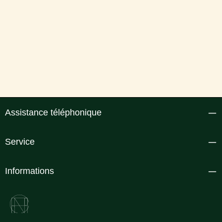
Assistance téléphonique
Service
Informations