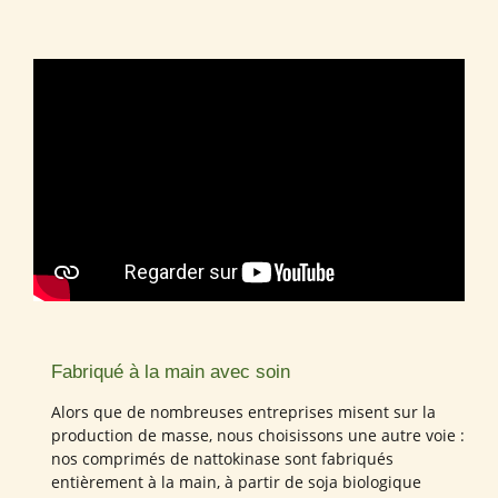
Fabriqué à la main avec soin
Alors que de nombreuses entreprises misent sur la
production de masse, nous choisissons une autre voie :
nos comprimés de nattokinase sont fabriqués
entièrement à la main, à partir de soja biologique