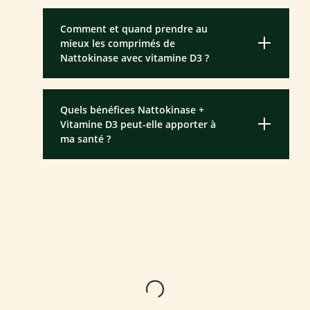
Comment et quand prendre au
mieux les comprimés de
Nattokinase avec vitamine D3 ?
Quels bénéfices Nattokinase +
Vitamine D3 peut-elle apporter à
ma santé ?
Loading...