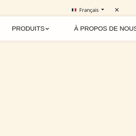
Français
PRODUITS
À PROPOS DE NOU
os cellules