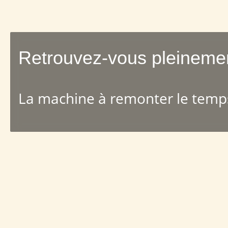
Retrouvez-vous pleineme
La machine à remonter le temps