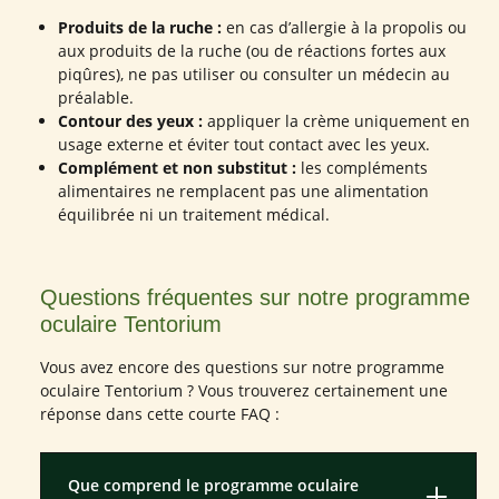
Produits de la ruche :
en cas d’allergie à la propolis ou
aux produits de la ruche (ou de réactions fortes aux
piqûres), ne pas utiliser ou consulter un médecin au
préalable.
Contour des yeux :
appliquer la crème uniquement en
usage externe et éviter tout contact avec les yeux.
Complément et non substitut :
les compléments
alimentaires ne remplacent pas une alimentation
équilibrée ni un traitement médical.
Questions fréquentes sur notre programme
oculaire Tentorium
Vous avez encore des questions sur notre programme
oculaire Tentorium ? Vous trouverez certainement une
réponse dans cette courte FAQ :
Que comprend le programme oculaire