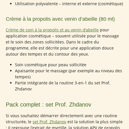
Utilisation polyvalente – interne et externe (cosmétique)
Crème à la propolis avec venin d’abeille (80 ml)
Crème de soin à la propolis et au venin d’abeille
pour
application cosmétique – souvent utilisée pour le massage
et le soin des zones sollicitées. Dans le cadre du
programme, elle est décrite pour une application douce
autour des tempes et du contour des yeux.
Soin cosmétique pour peau sollicitée
Apaisante pour le massage (par exemple au niveau des
tempes)
Partie intégrante de la routine 3-en-1 du set Prof.
Zhdanov
Pack complet : set Prof. Zhdanov
Si vous souhaitez démarrer directement avec une routine
structurée, le
set Prof. Zhdanov
est la solution la plus simple
: il regroupe l’extrait de myrtille, la solution APV de propolis