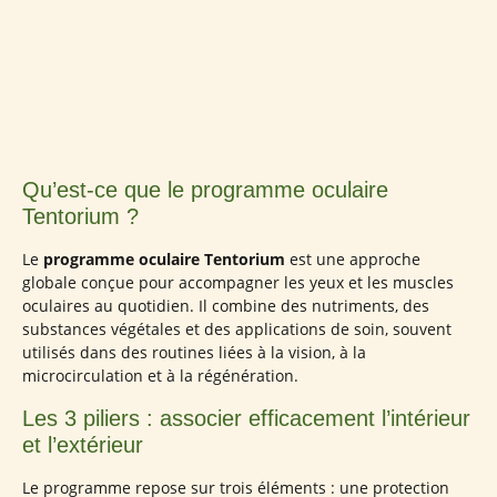
Qu’est-ce que le programme oculaire
Tentorium ?
Le
programme oculaire Tentorium
est une approche
globale conçue pour accompagner les yeux et les muscles
oculaires au quotidien. Il combine des nutriments, des
substances végétales et des applications de soin, souvent
utilisés dans des routines liées à la vision, à la
microcirculation et à la régénération.
Les 3 piliers : associer efficacement l’intérieur
et l’extérieur
Le programme repose sur trois éléments : une protection