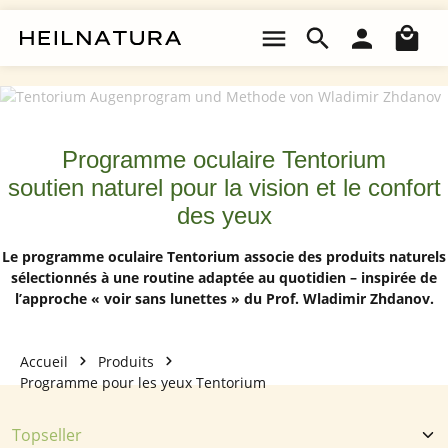
Passer au contenu principal
Le 
Programme oculaire Tentorium
soutien naturel pour la vision et le confort
des yeux
Le programme oculaire Tentorium associe des produits naturels
sélectionnés à une routine adaptée au quotidien – inspirée de
l’approche « voir sans lunettes » du Prof. Wladimir Zhdanov.
Accueil
Produits
Programme pour les yeux Tentorium