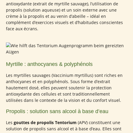
antioxydante (extrait de myrtille sauvage), l’utilisation de
propolis (solution aqueuse) et un soin externe avec une
crème à la propolis et au venin d’abeille – idéal en
complément d’exercices visuels et d’habitudes conscientes
face aux écrans.
Myrtille : anthocyanes & polyphénols
Les myrtilles sauvages (Vaccinium myrtillus) sont riches en
anthocyanes et en polyphénols. Sous forme d’extrait
hautement dosé, elles peuvent soutenir la protection
antioxydante des cellules et sont traditionnellement
utilisées dans le contexte de la vision et du confort visuel.
Propolis : solution sans alcool à base d’eau
Les
gouttes de propolis Tentorium
(APV) constituent une
solution de propolis sans alcool et à base d’eau. Elles sont