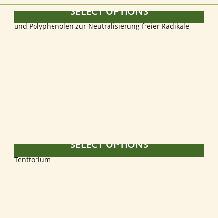
SELECT OPTIONS
SELECT OPTIONS