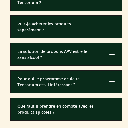
Tentorium ?
Puis-je acheter les produits
séparément ?
La solution de propolis APV est-elle
sans alcool ?
Pour qui le programme oculaire
Tentorium est-il intéressant ?
Que faut-il prendre en compte avec les
produits apicoles ?