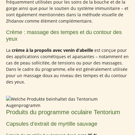
fréquemment utilisées pour les soins de la bouche et de la
gorge ainsi que pour le soutien du système immunitaire – et
sont également mentionnées dans la méthode visuelle de
Zhdanov comme élément complémentaire.
Crème : massage des tempes et du contour des
yeux
La
crème à la propolis avec venin d’abeille
est conçue pour
des applications cosmétiques et apaisantes – notamment en
cas de peau sollicitée, de tensions ou pour des massages.
Dans le cadre du programme, elle est généralement utilisée
pour un massage doux au niveau des tempes et du contour
des yeux.
Produits du programme oculaire Tentorium
Capsules d’extrait de myrtille sauvage