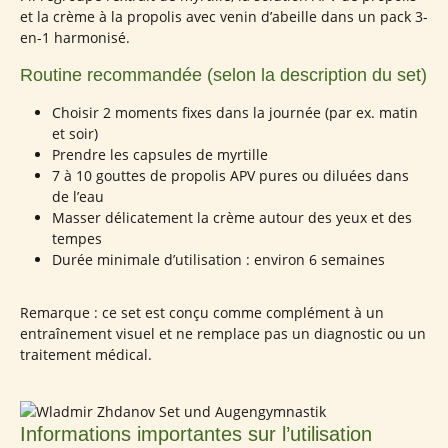
et la crème à la propolis avec venin d’abeille dans un pack 3-
en-1 harmonisé.
Routine recommandée (selon la description du set)
Choisir 2 moments fixes dans la journée (par ex. matin
et soir)
Prendre les capsules de myrtille
7 à 10 gouttes de propolis APV pures ou diluées dans
de l’eau
Masser délicatement la crème autour des yeux et des
tempes
Durée minimale d’utilisation : environ 6 semaines
Remarque : ce set est conçu comme complément à un
entraînement visuel et ne remplace pas un diagnostic ou un
traitement médical.
Informations importantes sur l’utilisation