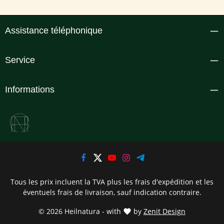
Assistance téléphonique
Service
Informations
Tous les prix incluent la TVA plus les frais d'expédition
et les
éventuels frais de livraison, sauf indication contraire.
© 2026 Heilnatura - with
by
Zenit Design