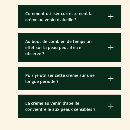
Comment utiliser correctement la
crème au venin d'abeille ?
Au bout de combien de temps un
effet sur la peau peut-il être
observé ?
Puis-je utiliser cette crème sur une
longue période ?
La crème au venin d’abeille
convient-elle aux peaux sensibles ?