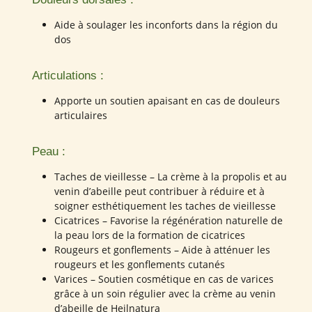
Aide à soulager les inconforts dans la région du
dos
Articulations :
Apporte un soutien apaisant en cas de douleurs
articulaires
Peau :
Taches de vieillesse – La crème à la propolis et au
venin d’abeille peut contribuer à réduire et à
soigner esthétiquement les taches de vieillesse
Cicatrices – Favorise la régénération naturelle de
la peau lors de la formation de cicatrices
Rougeurs et gonflements – Aide à atténuer les
rougeurs et les gonflements cutanés
Varices – Soutien cosmétique en cas de varices
grâce à un soin régulier avec la crème au venin
d’abeille de Heilnatura