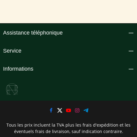
Assistance téléphonique
Service
Informations
Tous les prix incluent la TVA plus les frais d'expédition
et les
éventuels frais de livraison, sauf indication contraire.