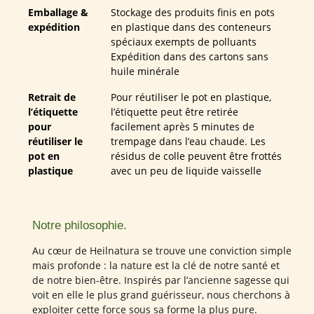
Emballage &
Stockage des produits finis en pots
expédition
en plastique dans des conteneurs
spéciaux exempts de polluants
Expédition dans des cartons sans
huile minérale
Retrait de
Pour réutiliser le pot en plastique,
l’étiquette
l’étiquette peut être retirée
pour
facilement après 5 minutes de
réutiliser le
trempage dans l’eau chaude. Les
pot en
résidus de colle peuvent être frottés
plastique
avec un peu de liquide vaisselle
Notre philosophie.
Au cœur de Heilnatura se trouve une conviction simple
mais profonde : la nature est la clé de notre santé et
de notre bien-être. Inspirés par l’ancienne sagesse qui
voit en elle le plus grand guérisseur, nous cherchons à
exploiter cette force sous sa forme la plus pure.