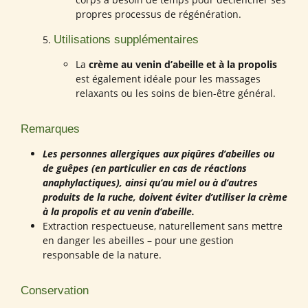
propres processus de régénération.
Utilisations supplémentaires
La
crème au venin d’abeille et à la propolis
est également idéale pour les massages
relaxants ou les soins de bien-être général.
Remarques
Les personnes allergiques aux piqûres d’abeilles ou
de guêpes (en particulier en cas de réactions
anaphylactiques), ainsi qu’au miel ou à d’autres
produits de la ruche, doivent éviter d’utiliser la crème
à la propolis et au venin d’abeille.
Extraction respectueuse, naturellement sans mettre
en danger les abeilles – pour une gestion
responsable de la nature.
Conservation