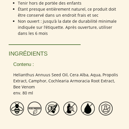
Tenir hors de portée des enfants
Étant presque entièrement naturel, ce produit doit
être conservé dans un endroit frais et sec
Non ouvert : jusqu’à la date de durabilité minimale
indiquée sur l’étiquette. Après ouverture, utiliser
dans les 6 mois
INGRÉDIENTS
Contenu :
Helianthus Annuus Seed Oil, Cera Alba, Aqua, Propolis
Extract, Camphor, Cochlearia Armoracia Root Extract,
Bee Venom
env. 80 ml