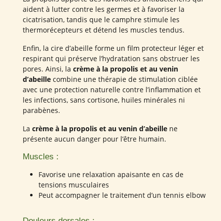
aident à lutter contre les germes et à favoriser la
cicatrisation, tandis que le camphre stimule les
thermorécepteurs et détend les muscles tendus.
Enfin, la cire d’abeille forme un film protecteur léger et
respirant qui préserve l’hydratation sans obstruer les
pores. Ainsi, la
crème à la propolis et au venin
d’abeille
combine une thérapie de stimulation ciblée
avec une protection naturelle contre l’inflammation et
les infections, sans cortisone, huiles minérales ni
parabènes.
La
crème à la propolis et au venin d’abeille
ne
présente aucun danger pour l’être humain.
Muscles :
Favorise une relaxation apaisante en cas de
tensions musculaires
Peut accompagner le traitement d’un tennis elbow
Douleurs dorsales :