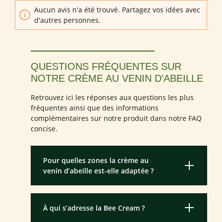
Aucun avis n'a été trouvé. Partagez vos idées avec
d'autres personnes.
QUESTIONS FRÉQUENTES SUR
NOTRE CRÈME AU VENIN D’ABEILLE
Retrouvez ici les réponses aux questions les plus
fréquentes ainsi que des informations
complémentaires sur notre produit dans notre FAQ
concise.
Pour quelles zones la crème au
venin d’abeille est-elle adaptée ?
À qui s’adresse la Bee Cream ?