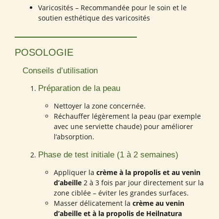
Varicosités – Recommandée pour le soin et le
soutien esthétique des varicosités
POSOLOGIE
Conseils d’utilisation
Préparation de la peau
Nettoyer la zone concernée.
Réchauffer légèrement la peau (par exemple
avec une serviette chaude) pour améliorer
l’absorption.
Phase de test initiale (1 à 2 semaines)
Appliquer la
crème à la propolis et au venin
d’abeille
2 à 3 fois par jour directement sur la
zone ciblée – éviter les grandes surfaces.
Masser délicatement la
crème au venin
d’abeille et à la propolis de Heilnatura