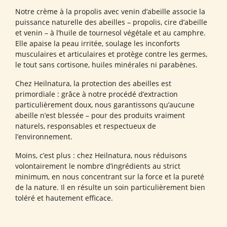
Notre crème à la propolis avec venin d’abeille associe la
puissance naturelle des abeilles – propolis, cire d’abeille
et venin – à l’huile de tournesol végétale et au camphre.
Elle apaise la peau irritée, soulage les inconforts
musculaires et articulaires et protège contre les germes,
le tout sans cortisone, huiles minérales ni parabènes.
Chez Heilnatura, la protection des abeilles est
primordiale : grâce à notre procédé d’extraction
particulièrement doux, nous garantissons qu’aucune
abeille n’est blessée – pour des produits vraiment
naturels, responsables et respectueux de
l’environnement.
Moins, c’est plus : chez Heilnatura, nous réduisons
volontairement le nombre d’ingrédients au strict
minimum, en nous concentrant sur la force et la pureté
de la nature. Il en résulte un soin particulièrement bien
toléré et hautement efficace.