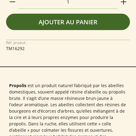
AJOUTER AU PANIER
Réf. produit :
TM16292
Propolis
est un produit naturel fabriqué par les abeilles
domestiques, souvent appelé résine d’abeille ou propolis
brute. Il s’agit d’une masse résineuse brun-jaune à
l’odeur aromatique. Les abeilles collectent des résines de
bourgeons et d’écorces d’arbres, qu’elles mélangent à de
la cire et à leurs propres enzymes pour produire la
propolis. Dans la ruche, elles utilisent cette « colle
d’abeille » pour colmater les fissures et ouvertures,