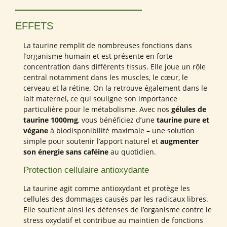
EFFETS
La taurine remplit de nombreuses fonctions dans
l’organisme humain et est présente en forte
concentration dans différents tissus. Elle joue un rôle
central notamment dans les muscles, le cœur, le
cerveau et la rétine. On la retrouve également dans le
lait maternel, ce qui souligne son importance
particulière pour le métabolisme. Avec nos
gélules de
taurine 1000mg
, vous bénéficiez d’une
taurine pure et
végane
à biodisponibilité maximale – une solution
simple pour soutenir l’apport naturel et
augmenter
son énergie sans caféine
au quotidien.
Protection cellulaire antioxydante
La taurine agit comme antioxydant et protège les
cellules des dommages causés par les radicaux libres.
Elle soutient ainsi les défenses de l’organisme contre le
stress oxydatif et contribue au maintien de fonctions