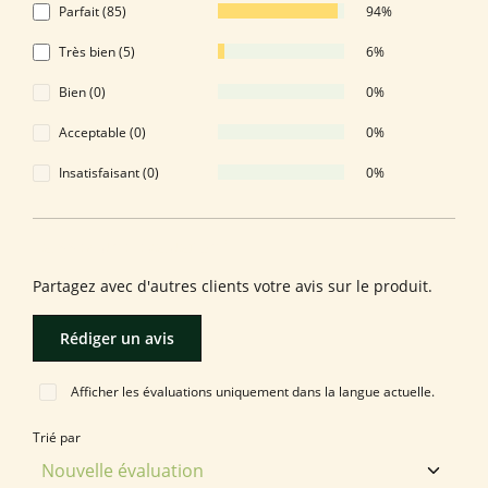
Parfait (85)
94%
Très bien (5)
6%
Bien (0)
0%
Acceptable (0)
0%
Insatisfaisant (0)
0%
Laissez une évaluation !
Partagez avec d'autres clients votre avis sur le produit.
Rédiger un avis
Afficher les évaluations uniquement dans la langue actuelle.
Trié par