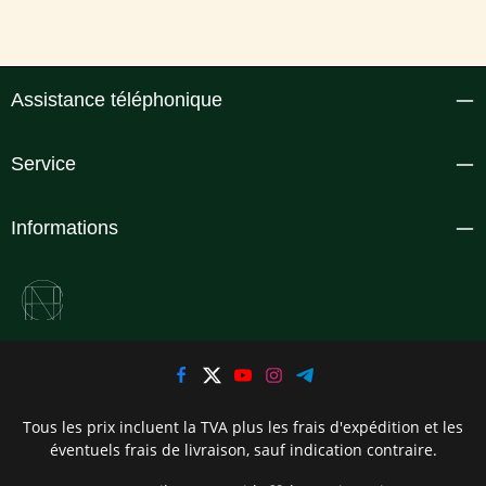
Assistance téléphonique
Service
Informations
Tous les prix incluent la TVA plus les frais d'expédition
et les
éventuels frais de livraison, sauf indication contraire.