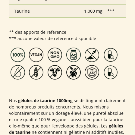
Taurine
1.000 mg
***
** des apports de référence
*** aucune valeur de référence disponible
Nos
gélules de taurine 1000mg
se distinguent clairement
de nombreux produits concurrents. Nous misons
volontairement sur un dosage élevé, une pureté absolue
et une qualité 100 % végane – aussi bien pour la taurine
elle-même que pour l’enveloppe des gélules. Les
gélules
de taurine
ne contiennent ni gélatine ni additifs inutiles,