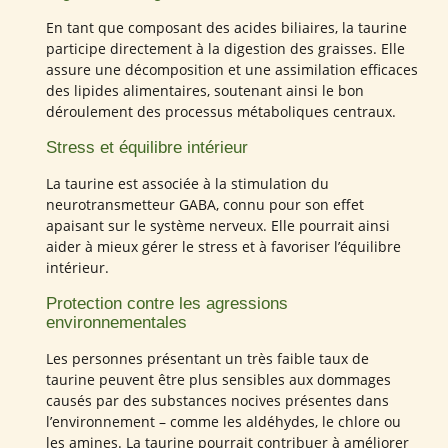
En tant que composant des acides biliaires, la taurine
participe directement à la digestion des graisses. Elle
assure une décomposition et une assimilation efficaces
des lipides alimentaires, soutenant ainsi le bon
déroulement des processus métaboliques centraux.
Stress et équilibre intérieur
La taurine est associée à la stimulation du
neurotransmetteur GABA, connu pour son effet
apaisant sur le système nerveux. Elle pourrait ainsi
aider à mieux gérer le stress et à favoriser l’équilibre
intérieur.
Protection contre les agressions
environnementales
Les personnes présentant un très faible taux de
taurine peuvent être plus sensibles aux dommages
causés par des substances nocives présentes dans
l’environnement – comme les aldéhydes, le chlore ou
les amines. La taurine pourrait contribuer à améliorer