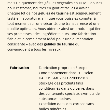
mais uniquement des gélules végétales en HPMC, douces
pour l’estomac, neutres en goût et faciles à avaler.
Chaque lot de nos
gélules de taurine
est soigneusement
testé en laboratoire, afin que vous puissiez compter à
tout moment sur une sécurité, une transparence et une
qualité optimales. Vous obtenez ainsi un produit qui tient
ses promesses : des ingrédients purs, une fabrication
fiable et le complément idéal pour une alimentation
consciente – avec des
gélules de taurine
qui
convainquent à tous les niveaux.
Fabrication
Fabrication propre en Europe
Conditionnement dans l’UE selon
HACCP, GMP / ISO 22000:2018
Stockage des produits finis
conditionnés dans du verre, dans
des contenants spéciaux exempts de
substances nocives
Expédition dans des cartons sans
huiles minérales