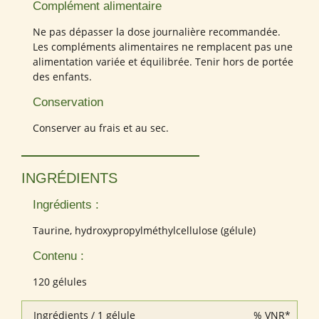
Complément alimentaire
Ne pas dépasser la dose journalière recommandée.
Les compléments alimentaires ne remplacent pas une
alimentation variée et équilibrée. Tenir hors de portée
des enfants.
Conservation
Conserver au frais et au sec.
INGRÉDIENTS
Ingrédients :
Taurine, hydroxypropylméthylcellulose (gélule)
Contenu :
120 gélules
Ingrédients / 1 gélule
% VNR*