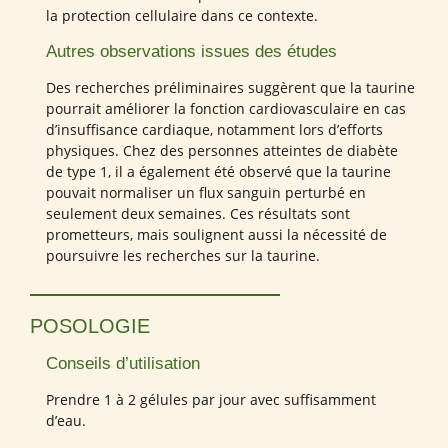
la protection cellulaire dans ce contexte.
Autres observations issues des études
Des recherches préliminaires suggèrent que la taurine
pourrait améliorer la fonction cardiovasculaire en cas
d’insuffisance cardiaque, notamment lors d’efforts
physiques. Chez des personnes atteintes de diabète
de type 1, il a également été observé que la taurine
pouvait normaliser un flux sanguin perturbé en
seulement deux semaines. Ces résultats sont
prometteurs, mais soulignent aussi la nécessité de
poursuivre les recherches sur la taurine.
POSOLOGIE
Conseils d’utilisation
Prendre 1 à 2 gélules par jour avec suffisamment
d’eau.