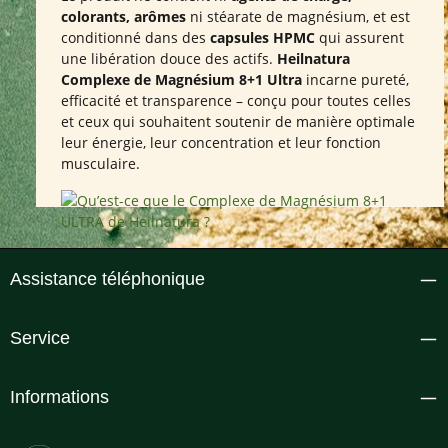
colorants, arômes
ni stéarate de magnésium, et est
conditionné dans des
capsules HPMC
qui assurent
une libération douce des actifs.
Heilnatura
Complexe de Magnésium 8+1 Ultra
incarne pureté,
efficacité et transparence – conçu pour toutes celles
et ceux qui souhaitent soutenir de manière optimale
leur énergie, leur concentration et leur fonction
musculaire.
Assistance téléphonique
Service
Informations