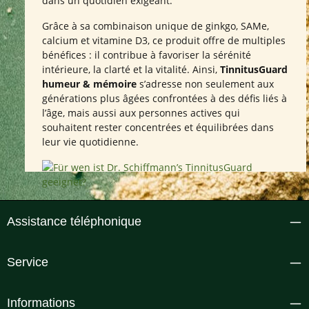
dans un quotidien exigeant.
Grâce à sa combinaison unique de ginkgo, SAMe,
calcium et vitamine D3, ce produit offre de multiples
bénéfices : il contribue à favoriser la sérénité
intérieure, la clarté et la vitalité. Ainsi,
TinnitusGuard
humeur & mémoire
s’adresse non seulement aux
générations plus âgées confrontées à des défis liés à
l’âge, mais aussi aux personnes actives qui
souhaitent rester concentrées et équilibrées dans
leur vie quotidienne.
Assistance téléphonique
Service
Informations