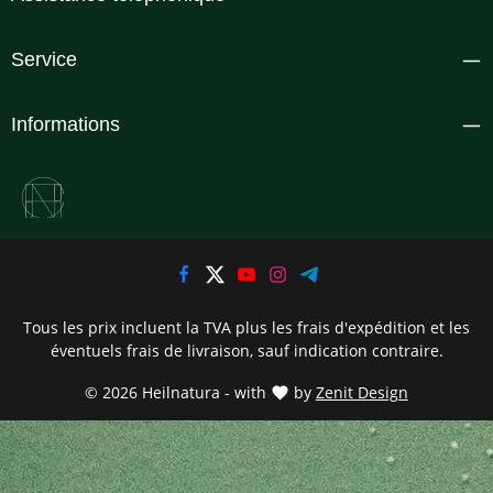
Service
Informations
Tous les prix incluent la TVA plus les frais d'expédition
et les
éventuels frais de livraison, sauf indication contraire.
© 2026 Heilnatura - with
by
Zenit Design