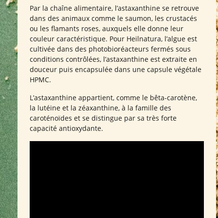
Par la chaîne alimentaire, l’astaxanthine se retrouve
dans des animaux comme le saumon, les crustacés
ou les flamants roses, auxquels elle donne leur
couleur caractéristique. Pour Heilnatura, l’algue est
cultivée dans des photobioréacteurs fermés sous
conditions contrôlées, l’astaxanthine est extraite en
douceur puis encapsulée dans une capsule végétale
HPMC.
L’astaxanthine appartient, comme le bêta-carotène,
la lutéine et la zéaxanthine, à la famille des
caroténoïdes et se distingue par sa très forte
capacité antioxydante.