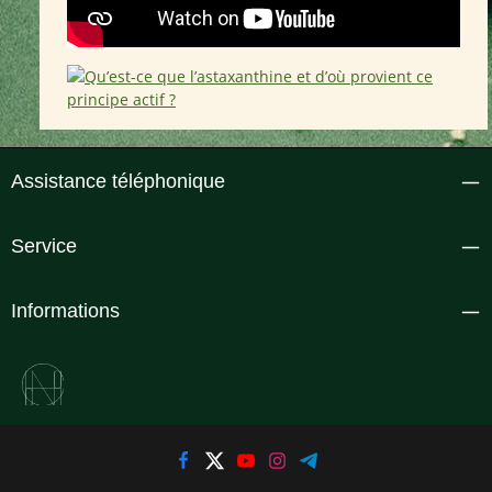
Assistance téléphonique
Service
Informations