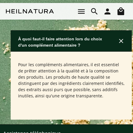
Passer au contenu principal
Le 
À quoi faut-il faire attention lors du choix
d'un complément alimentaire ?
Pour les compléments alimentaires, il est essentiel
de prêter attention à la qualité et à la composition
des produits. Les produits de haute qualité se
distinguent par des ingrédients clairement identifiés,
des extraits aussi purs que possible, sans additifs
inutiles, ainsi qu'une origine transparente.