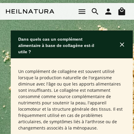
Passer au contenu principal
Le 
Dans quels cas un complément
alimentaire à base de collagène est-il
utile ?
Un complément de collagène est souvent utilisé
lorsque la production naturelle de l'organisme
diminue avec l'âge ou que les apports alimentaires
sont insuffisants. Le collagène est notamment
consommé comme source complémentaire de
nutriments pour soutenir la peau, l'appareil
locomoteur et la structure générale des tissus. Il est
fréquemment utilisé en cas de problèmes
articulaires, de symptômes liés à l'arthrose ou de
changements associés à la ménopause.