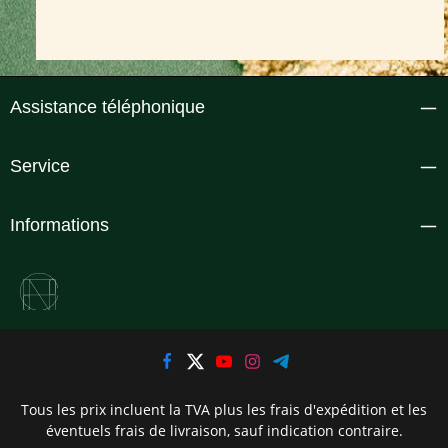
Assistance téléphonique
Service
Informations
Tous les prix incluent la TVA plus les frais d'expédition
et les
éventuels frais de livraison, sauf indication contraire.