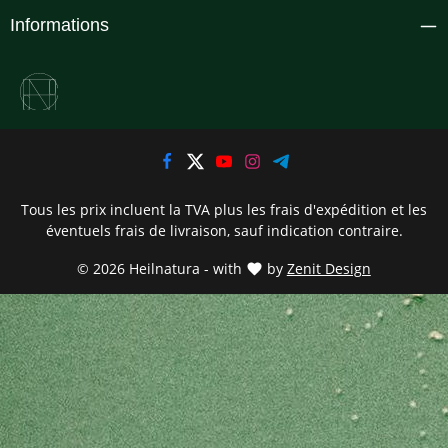
Informations
Tous les prix incluent la TVA plus les frais d'expédition
et les
éventuels frais de livraison, sauf indication contraire.
© 2026 Heilnatura - with
by
Zenit Design