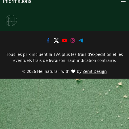
Informations
Tous les prix incluent la TVA plus les frais d'expédition
et les
éventuels frais de livraison, sauf indication contraire.
© 2026 Heilnatura - with
by
Zenit Design