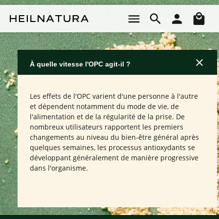
Passer au contenu principal
Le 
À quelle vitesse l'OPC agit-il ?
Les effets de l'OPC varient d'une personne à l'autre
et dépendent notamment du mode de vie, de
l'alimentation et de la régularité de la prise. De
nombreux utilisateurs rapportent les premiers
changements au niveau du bien-être général après
quelques semaines, les processus antioxydants se
développant généralement de manière progressive
dans l'organisme.