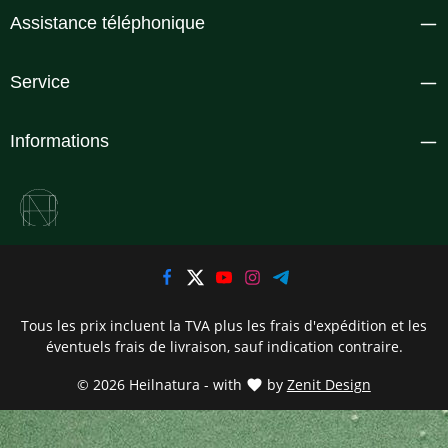
Assistance téléphonique
Service
Informations
Tous les prix incluent la TVA plus les frais d'expédition
et les
éventuels frais de livraison, sauf indication contraire.
© 2026 Heilnatura - with
by
Zenit Design