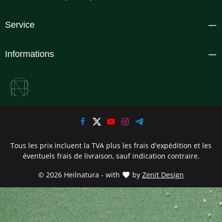
Service
Informations
Tous les prix incluent la TVA plus les frais d'expédition
et les
éventuels frais de livraison, sauf indication contraire.
© 2026 Heilnatura - with
by
Zenit Design