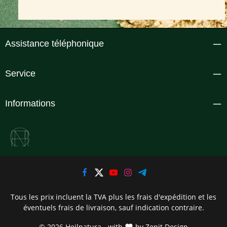
Assistance téléphonique
Service
Informations
Tous les prix incluent la TVA plus les frais d'expédition
et les
éventuels frais de livraison, sauf indication contraire.
© 2026 Heilnatura - with
by
Zenit Design