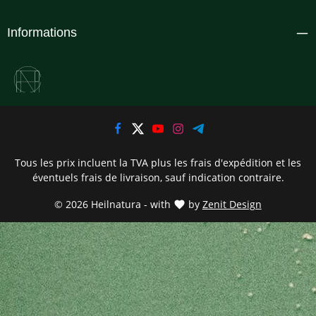
Informations
Tous les prix incluent la TVA plus les frais d'expédition
et les
éventuels frais de livraison, sauf indication contraire.
© 2026 Heilnatura - with
by
Zenit Design